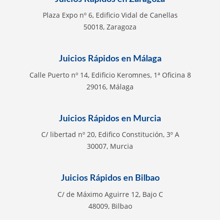
Plaza Expo nº 6, Edificio Vidal de Canellas
50018, Zaragoza
Juicios Rápidos en Málaga
Calle Puerto nº 14, Edificio Keromnes, 1ª Oficina 8
29016, Málaga
Juicios Rápidos en Murcia
C/ libertad nº 20, Edifico Constitución, 3º A
30007, Murcia
Juicios Rápidos en Bilbao
C/ de Máximo Aguirre 12, Bajo C
48009, Bilbao