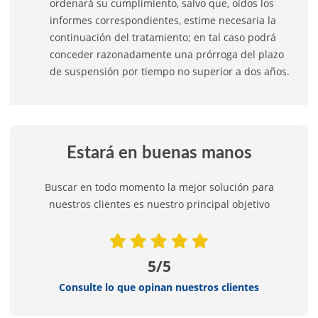
ordenará su cumplimiento, salvo que, oídos los
informes correspondientes, estime necesaria la
continuación del tratamiento; en tal caso podrá
conceder razonadamente una prórroga del plazo
de suspensión por tiempo no superior a dos años.
Estará en buenas manos
Buscar en todo momento la mejor solución para
nuestros clientes es nuestro principal objetivo
5/5
Consulte lo que opinan nuestros clientes