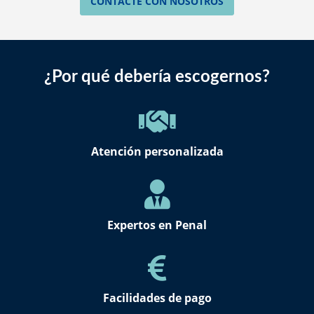
CONTACTE CON NOSOTROS
¿Por qué debería escogernos?
Atención personalizada
Expertos en Penal
Facilidades de pago