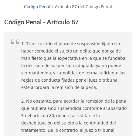
Código Penal
»
Artículo 87 del Código Penal
Código Penal - Artículo 87
1. Transcurrido el plazo de suspensión fijado sin
haber cometido el sujeto un delito que ponga de
manifiesto que la expectativa en la que se fundaba
la decisión de suspensión adoptada ya no puede
ser mantenida, y cumplidas de forma suficiente las
reglas de conducta fijadas por el juez o tribunal,
éste acordará la remisión de la pena.
2. No obstante, para acordar la remisión de la pena
que hubiera sido suspendida conforme al apartado
5 del artículo 80, deberá acreditarse la
deshabituación del sujeto o la continuidad del
tratamiento. De lo contrario, el juez o tribunal