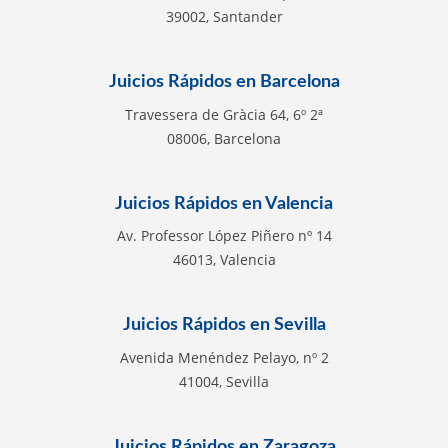
39002, Santander
Juicios Rápidos en Barcelona
Travessera de Gràcia 64, 6º 2ª
08006, Barcelona
Juicios Rápidos en Valencia
Av. Professor López Piñero nº 14
46013, Valencia
Juicios Rápidos en Sevilla
Avenida Menéndez Pelayo, nº 2
41004, Sevilla
Juicios Rápidos en Zaragoza