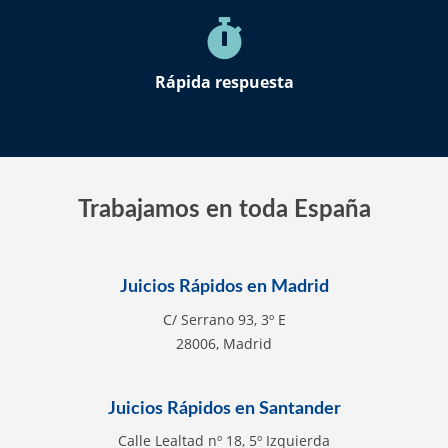
Rápida respuesta
Trabajamos en toda España
Juicios Rápidos en Madrid
C/ Serrano 93, 3º E
28006, Madrid
Juicios Rápidos en Santander
Calle Lealtad nº 18, 5º Izquierda