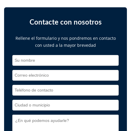
Contacte con nosotros
Rellene el formulario y nos pondremos en contacto
con usted a la mayor brevedad