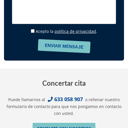
Acepto la
política de privacidad
.
Concertar cita
633 058 907
Puede llamarnos al
o rellenar nuestro
formulario de contacto para que nos pongamos en contacto
con usted.