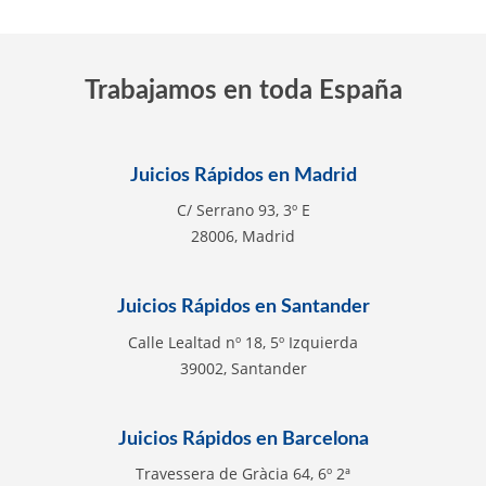
Trabajamos en toda España
Juicios Rápidos en Madrid
C/ Serrano 93, 3º E
28006, Madrid
Juicios Rápidos en Santander
Calle Lealtad nº 18, 5º Izquierda
39002, Santander
Juicios Rápidos en Barcelona
Travessera de Gràcia 64, 6º 2ª