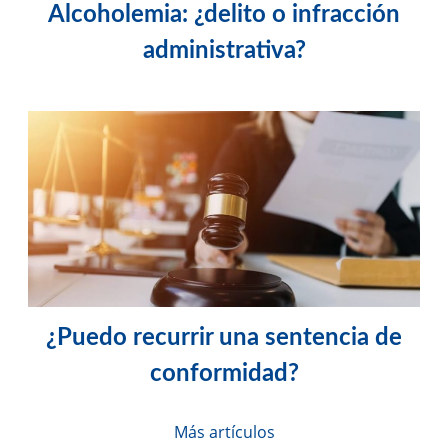
Alcoholemia: ¿delito o infracción
administrativa?
¿Puedo recurrir una sentencia de
conformidad?
Más artículos