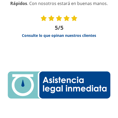
Rápidos
. Con nosotros estará en buenas manos.
5/5
Consulte lo que opinan nuestros clientes