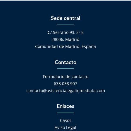
Sede central
C/ Serrano 93, 3º E
28006, Madrid
Comunidad de Madrid, España
Contacto
Formulario de contacto
633 058 907
contacto@asistencialegalinmediata.com
Enlaces
Casos
Aviso Legal