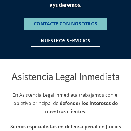
ayudaremos
.
CONTACTE CON NOSOTROS
NUESTROS SERVICIOS
Asistencia Legal Inmediata
En Asistencia Legal Inmediata trabajamos con el
objetivo principal de
defender los intereses de
nuestros clientes
.
Somos especialistas en defensa penal en Juicios