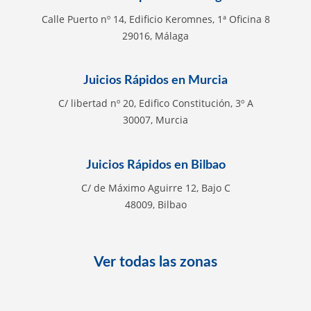
Calle Puerto nº 14, Edificio Keromnes, 1ª Oficina 8
29016, Málaga
Juicios Rápidos en Murcia
C/ libertad nº 20, Edifico Constitución, 3º A
30007, Murcia
Juicios Rápidos en Bilbao
C/ de Máximo Aguirre 12, Bajo C
48009, Bilbao
Ver todas las zonas