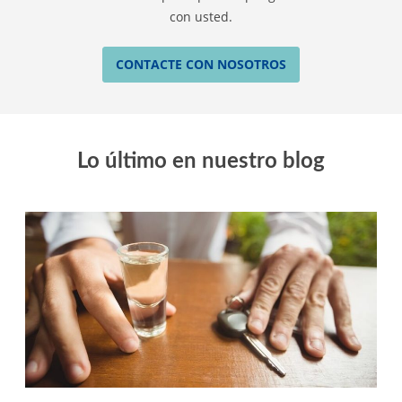
con usted.
CONTACTE CON NOSOTROS
Lo último en nuestro blog