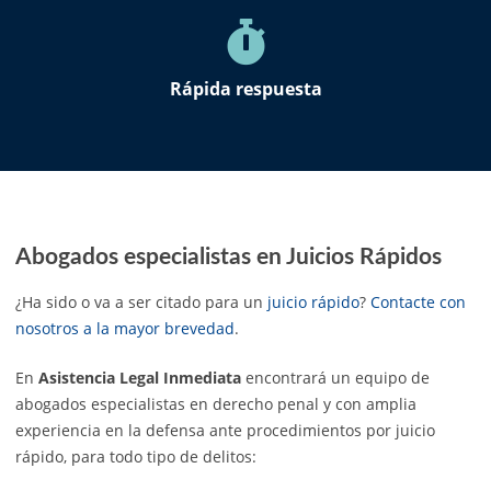
Rápida respuesta
Abogados especialistas en Juicios Rápidos
¿Ha sido o va a ser citado para un
juicio rápido
?
Contacte con
nosotros a la mayor brevedad
.
En
Asistencia Legal Inmediata
encontrará un equipo de
abogados especialistas en derecho penal y con amplia
experiencia en la defensa ante procedimientos por juicio
rápido, para todo tipo de delitos: