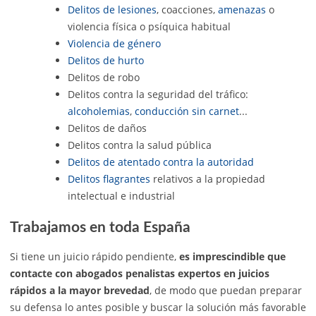
Delitos de lesiones
, coacciones,
amenazas
o
violencia física o psíquica habitual
Violencia de género
Delitos de hurto
Delitos de robo
Delitos contra la seguridad del tráfico:
alcoholemias
,
conducción sin carnet
...
Delitos de daños
Delitos contra la salud pública
Delitos de atentado contra la autoridad
Delitos flagrantes
relativos a la propiedad
intelectual e industrial
Trabajamos en toda España
Si tiene un juicio rápido pendiente,
es imprescindible que
contacte con abogados penalistas expertos en juicios
rápidos a la mayor brevedad
, de modo que puedan preparar
su defensa lo antes posible y buscar la solución más favorable