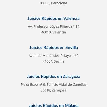
08006, Barcelona
Juicios Rápidos en Valencia
Av. Professor López Piñero nº 14
46013, Valencia
Juicios Rápidos en Sevilla
Avenida Menéndez Pelayo, nº 2
41004, Sevilla
Juicios Rápidos en Zaragoza
Plaza Expo nº 6, Edificio Vidal de Canellas
50018, Zaragoza
Juicios Rápidos en Málaga