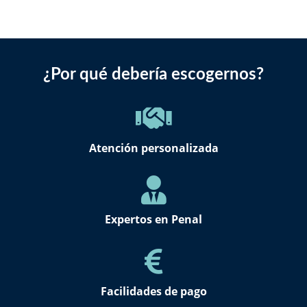
¿Por qué debería escogernos?
Atención personalizada
Expertos en Penal
Facilidades de pago