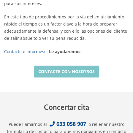
para sus intereses.
En este tipo de procedimientos por la vía del enjuiciamiento
rápido el tiempo es un factor clave a la hora de preparar
adecuadamente la defensa, y con ello las opciones del cliente
de salir absuelto o ver su pena reducida.
Contacte e infórmese
.
Le ayudaremos
.
CONTACTE CON NOSOTROS
Concertar cita
633 058 907
Puede llamarnos al
o rellenar nuestro
formulario de contacto para que nos pongamos en contacto