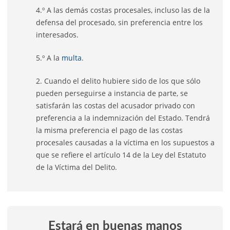
4.º A las demás costas procesales, incluso las de la
defensa del procesado, sin preferencia entre los
interesados.
5.º A la
multa
.
2. Cuando el delito hubiere sido de los que sólo
pueden perseguirse a instancia de parte, se
satisfarán las costas del acusador privado con
preferencia a la indemnización del Estado. Tendrá
la misma preferencia el pago de las costas
procesales causadas a la víctima en los supuestos a
que se refiere el artículo 14 de la Ley del Estatuto
de la Víctima del Delito.
Estará en buenas manos