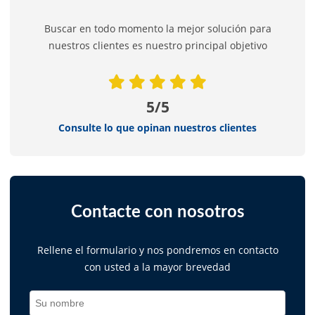
Buscar en todo momento la mejor solución para
nuestros clientes es nuestro principal objetivo
5/5
Consulte lo que opinan nuestros clientes
Contacte con nosotros
Rellene el formulario y nos pondremos en contacto
con usted a la mayor brevedad