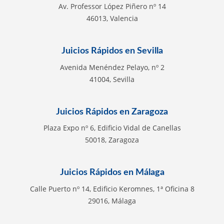
Av. Professor López Piñero nº 14
46013, Valencia
Juicios Rápidos en Sevilla
Avenida Menéndez Pelayo, nº 2
41004, Sevilla
Juicios Rápidos en Zaragoza
Plaza Expo nº 6, Edificio Vidal de Canellas
50018, Zaragoza
Juicios Rápidos en Málaga
Calle Puerto nº 14, Edificio Keromnes, 1ª Oficina 8
29016, Málaga