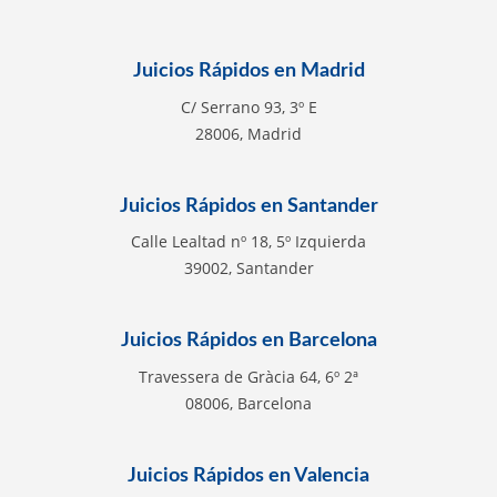
Juicios Rápidos en Madrid
C/ Serrano 93, 3º E
28006, Madrid
Juicios Rápidos en Santander
Calle Lealtad nº 18, 5º Izquierda
39002, Santander
Juicios Rápidos en Barcelona
Travessera de Gràcia 64, 6º 2ª
08006, Barcelona
Juicios Rápidos en Valencia