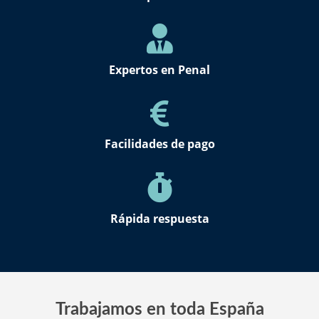
Expertos en Penal
Facilidades de pago
Rápida respuesta
Trabajamos en toda España