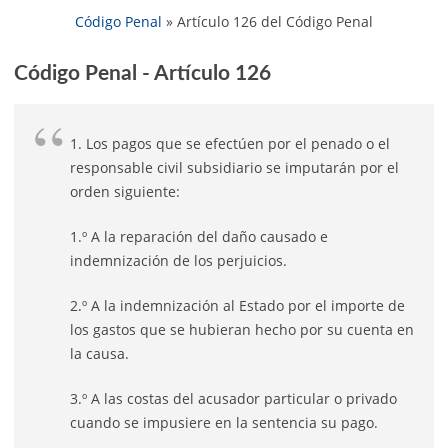
Código Penal
»
Artículo 126 del Código Penal
Código Penal - Artículo 126
1. Los pagos que se efectúen por el penado o el
responsable civil subsidiario se imputarán por el
orden siguiente:
1.º A la reparación del daño causado e
indemnización de los perjuicios.
2.º A la indemnización al Estado por el importe de
los gastos que se hubieran hecho por su cuenta en
la causa.
3.º A las costas del acusador particular o privado
cuando se impusiere en la sentencia su pago.