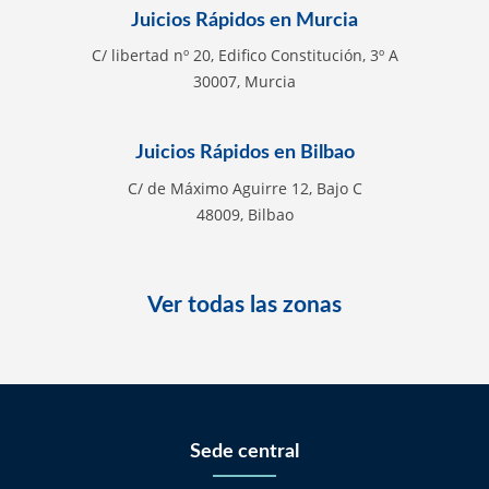
Juicios Rápidos en Murcia
C/ libertad nº 20, Edifico Constitución, 3º A
30007, Murcia
Juicios Rápidos en Bilbao
C/ de Máximo Aguirre 12, Bajo C
48009, Bilbao
Ver todas las zonas
Sede central