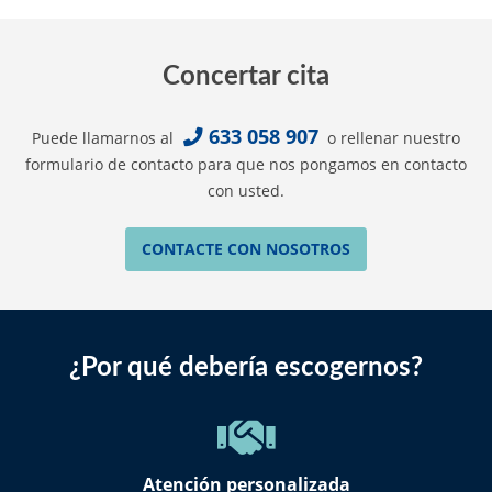
Concertar cita
633 058 907
Puede llamarnos al
o rellenar nuestro
formulario de contacto para que nos pongamos en contacto
con usted.
CONTACTE CON NOSOTROS
¿Por qué debería escogernos?
Atención personalizada