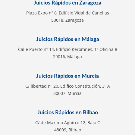
Juicios Rápidos en Zaragoza
Plaza Expo nº 6, Edificio Vidal de Canellas
50018, Zaragoza
Juicios Rápidos en Málaga
Calle Puerto nº 14, Edificio Keromnes, 1ª Oficina 8
29016, Málaga
Juicios Rápidos en Murcia
C/ libertad nº 20, Edifico Constitución, 3º A
30007, Murcia
Juicios Rápidos en Bilbao
C/ de Máximo Aguirre 12, Bajo C
48009, Bilbao