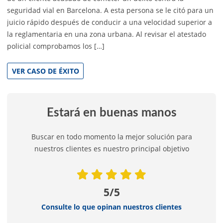
seguridad vial en Barcelona. A esta persona se le citó para un
juicio rápido después de conducir a una velocidad superior a
la reglamentaria en una zona urbana. Al revisar el atestado
policial comprobamos los […]
VER CASO DE ÉXITO
Estará en buenas manos
Buscar en todo momento la mejor solución para
nuestros clientes es nuestro principal objetivo
5/5
Consulte lo que opinan nuestros clientes