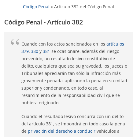
Código Penal
»
Artículo 382 del Código Penal
Código Penal - Artículo 382
Cuando con los actos sancionados en los
artículos
379
,
380
y
381
se ocasionare, además del riesgo
prevenido, un resultado lesivo constitutivo de
delito, cualquiera que sea su gravedad, los Jueces o
Tribunales apreciarán tan sólo la infracción más
gravemente penada, aplicando la pena en su mitad
superior y condenando, en todo caso, al
resarcimiento de la responsabilidad civil que se
hubiera originado.
Cuando el resultado lesivo concurra con un delito
del artículo 381, se impondrá en todo caso la pena
de
privación del derecho a conducir
vehículos a