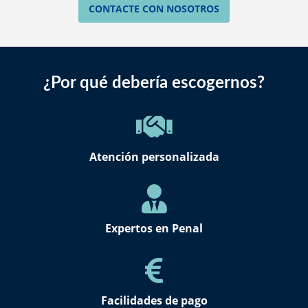
CONTACTE CON NOSOTROS
¿Por qué debería escogernos?
Atención personalizada
Expertos en Penal
Facilidades de pago