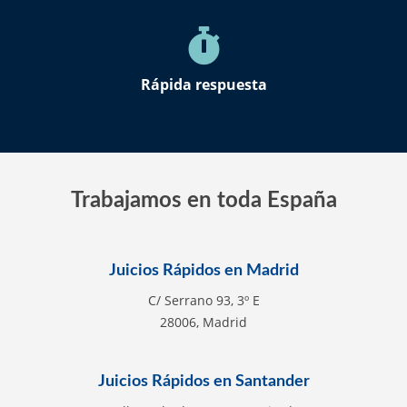
Rápida respuesta
Trabajamos en toda España
Juicios Rápidos en Madrid
C/ Serrano 93, 3º E
28006, Madrid
Juicios Rápidos en Santander