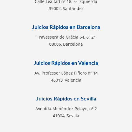
Calle Lealtad nº 18, 5º Izquierda
39002, Santander
Juicios Rápidos en Barcelona
Travessera de Gràcia 64, 6º 2ª
08006, Barcelona
Juicios Rápidos en Valencia
Av. Professor López Piñero nº 14
46013, Valencia
Juicios Rápidos en Sevilla
Avenida Menéndez Pelayo, nº 2
41004, Sevilla