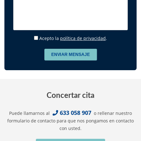
Acepto la
política de privacidad
.
Concertar cita
633 058 907
Puede llamarnos al
o rellenar nuestro
formulario de contacto para que nos pongamos en contacto
con usted.