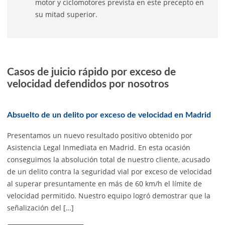
motor y ciclomotores prevista en este precepto en
su mitad superior.
Casos de juicio rápido por exceso de
velocidad defendidos por nosotros
Absuelto de un delito por exceso de velocidad en Madrid
Presentamos un nuevo resultado positivo obtenido por
Asistencia Legal Inmediata en Madrid. En esta ocasión
conseguimos la absolución total de nuestro cliente, acusado
de un delito contra la seguridad vial por exceso de velocidad
al superar presuntamente en más de 60 km/h el límite de
velocidad permitido. Nuestro equipo logró demostrar que la
señalización del […]