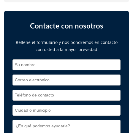
Contacte con nosotros
Rellene el formulario y nos pondremos en contacto
con usted a la mayor brevedad