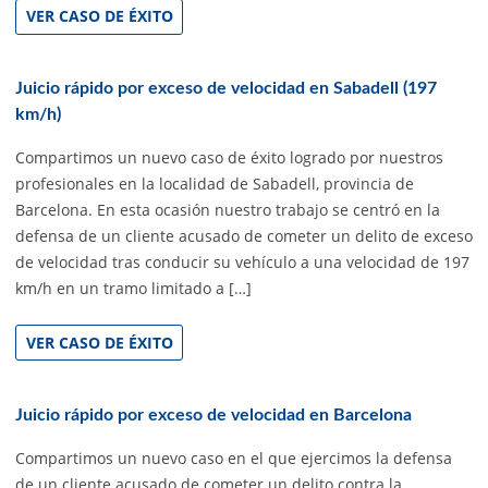
VER CASO DE ÉXITO
Juicio rápido por exceso de velocidad en Sabadell (197
km/h)
Compartimos un nuevo caso de éxito logrado por nuestros
profesionales en la localidad de Sabadell, provincia de
Barcelona. En esta ocasión nuestro trabajo se centró en la
defensa de un cliente acusado de cometer un delito de exceso
de velocidad tras conducir su vehículo a una velocidad de 197
km/h en un tramo limitado a […]
VER CASO DE ÉXITO
Juicio rápido por exceso de velocidad en Barcelona
Compartimos un nuevo caso en el que ejercimos la defensa
de un cliente acusado de cometer un delito contra la