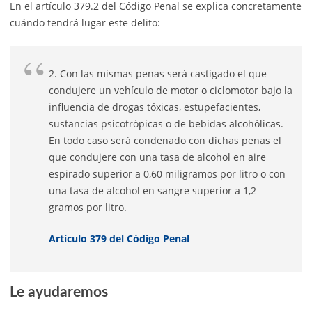
En el artículo 379.2 del Código Penal se explica concretamente
cuándo tendrá lugar este delito:
2. Con las mismas penas será castigado el que
condujere un vehículo de motor o ciclomotor bajo la
influencia de drogas tóxicas, estupefacientes,
sustancias psicotrópicas o de bebidas alcohólicas.
En todo caso será condenado con dichas penas el
que condujere con una tasa de alcohol en aire
espirado superior a 0,60 miligramos por litro o con
una tasa de alcohol en sangre superior a 1,2
gramos por litro.
Artículo 379 del Código Penal
Le ayudaremos