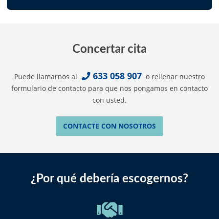
Concertar cita
633 058 907
Puede llamarnos al
o rellenar nuestro
formulario de contacto para que nos pongamos en contacto
con usted.
CONTACTE CON NOSOTROS
¿Por qué debería escogernos?