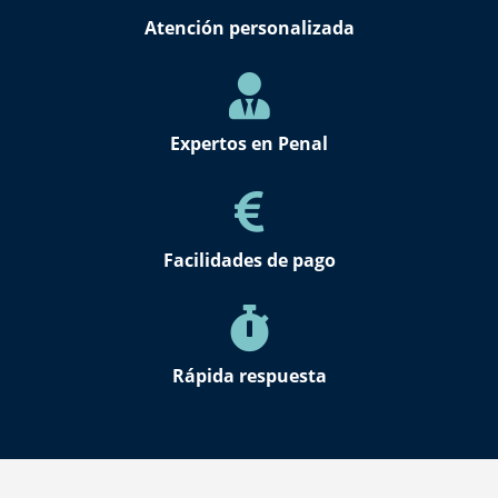
Atención personalizada
Expertos en Penal
Facilidades de pago
Rápida respuesta