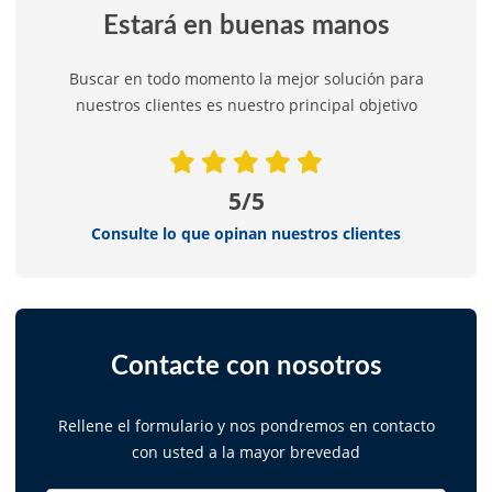
Estará en buenas manos
Buscar en todo momento la mejor solución para
nuestros clientes es nuestro principal objetivo
5/5
Consulte lo que opinan nuestros clientes
Contacte con nosotros
Rellene el formulario y nos pondremos en contacto
con usted a la mayor brevedad