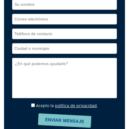
Acepto la
política de privacidad
.