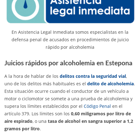
En Asistencia Legal Inmediata somos especialistas en la
defensa penal de acusados en procedimientos de juicio
rápido por alcoholemia
Juicios rápidos por alcoholemia en Estepona
A la hora de hablar de los
delitos contra la seguridad vial
,
uno de los delitos más habituales es el
delito de alcoholemia
.
Esta situación ocurre cuando el conductor de un vehículo a
motor o ciclomotor se somete a una prueba de alcoholemia y
supera los límites establecidos por el
Código Penal
en el
artículo 379. Los límites son los
0,60 miligramos por litro de
aire espirado
, o una
tasa de alcohol en sangra superior a 1,2
gramos por litro
.