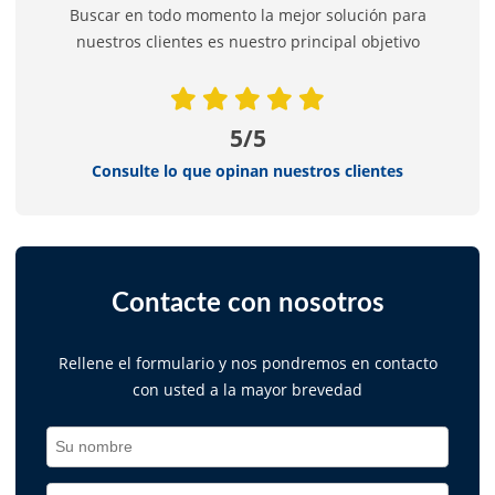
Buscar en todo momento la mejor solución para
nuestros clientes es nuestro principal objetivo
5/5
Consulte lo que opinan nuestros clientes
Contacte con nosotros
Rellene el formulario y nos pondremos en contacto
con usted a la mayor brevedad