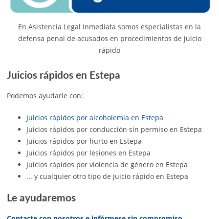
En Asistencia Legal Inmediata somos especialistas en la
defensa penal de acusados en procedimientos de juicio
rápido
Juicios rápidos en Estepa
Podemos ayudarle con:
Juicios rápidos por alcoholemia en Estepa
Juicios rápidos por conducción sin permiso en Estepa
Juicios rápidos por hurto en Estepa
Juicios rápidos por lesiones en Estepa
Juicios rápidos por violencia de género en Estepa
... y cualquier otro tipo de juicio rápido en Estepa
Le ayudaremos
Contacte con nosotros e infórmese sin compromiso
.