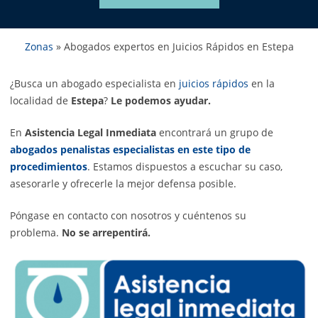
Zonas
»
Abogados expertos en Juicios Rápidos en Estepa
¿Busca un abogado especialista en
juicios rápidos
en la
localidad de
Estepa
?
Le podemos ayudar.
En
Asistencia Legal Inmediata
encontrará un grupo de
abogados penalistas especialistas en este tipo de
procedimientos
. Estamos dispuestos a escuchar su caso,
asesorarle y ofrecerle la mejor defensa posible.
Póngase en contacto con nosotros y cuéntenos su
problema.
No se arrepentirá.