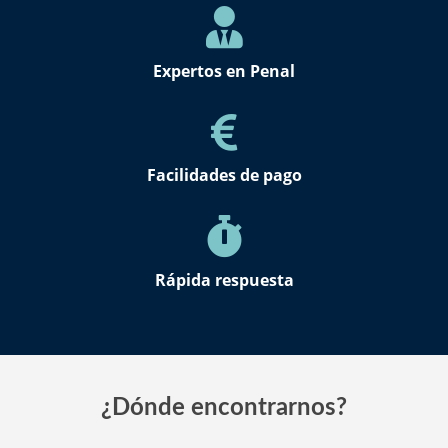
Expertos en Penal
Facilidades de pago
Rápida respuesta
¿Dónde encontrarnos?