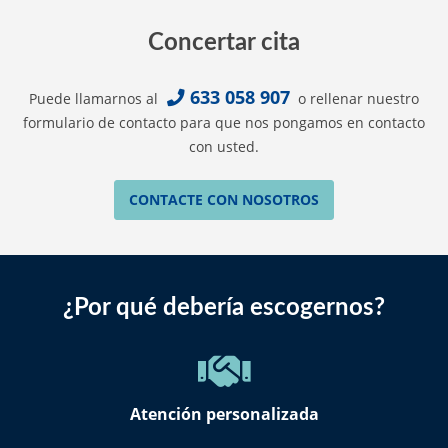
Concertar cita
633 058 907
Puede llamarnos al
o rellenar nuestro
formulario de contacto para que nos pongamos en contacto
con usted.
CONTACTE CON NOSOTROS
¿Por qué debería escogernos?
Atención personalizada