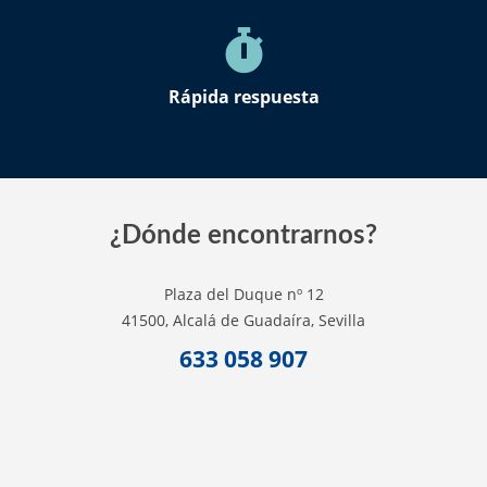
Rápida respuesta
¿Dónde encontrarnos?
Plaza del Duque nº 12
41500, Alcalá de Guadaíra, Sevilla
633 058 907