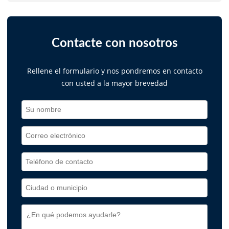
Contacte con nosotros
Rellene el formulario y nos pondremos en contacto
con usted a la mayor brevedad