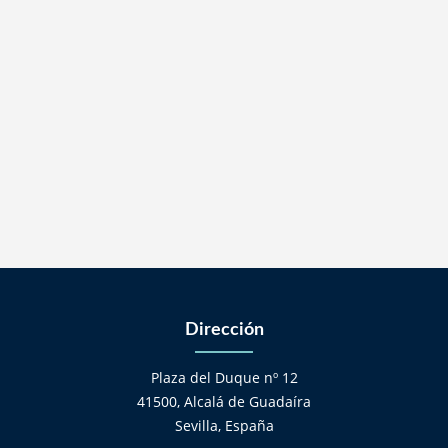
Dirección
Plaza del Duque nº 12
41500, Alcalá de Guadaíra
Sevilla, España