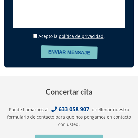
Acepto la
política de privacidad
.
Concertar cita
633 058 907
Puede llamarnos al
o rellenar nuestro
formulario de contacto para que nos pongamos en contacto
con usted.