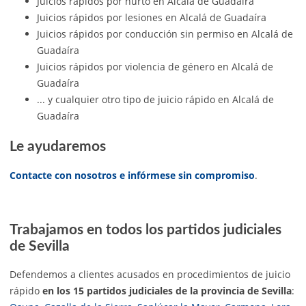
Juicios rápidos por hurto en Alcalá de Guadaíra
Juicios rápidos por lesiones en Alcalá de Guadaíra
Juicios rápidos por conducción sin permiso en Alcalá de
Guadaíra
Juicios rápidos por violencia de género en Alcalá de
Guadaíra
... y cualquier otro tipo de juicio rápido en Alcalá de
Guadaíra
Le ayudaremos
Contacte con nosotros e infórmese sin compromiso
.
Trabajamos en todos los partidos judiciales
de Sevilla
Defendemos a clientes acusados en procedimientos de juicio
rápido
en los 15 partidos judiciales de la provincia de Sevilla
: