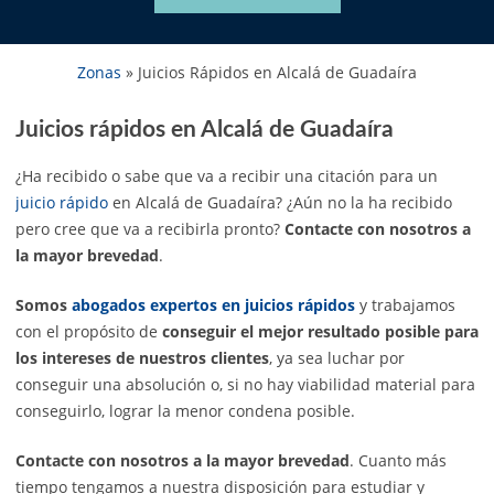
Zonas
»
Juicios Rápidos en Alcalá de Guadaíra
Juicios rápidos en Alcalá de Guadaíra
¿Ha recibido o sabe que va a recibir una citación para un
juicio rápido
en Alcalá de Guadaíra? ¿Aún no la ha recibido
pero cree que va a recibirla pronto?
Contacte con nosotros a
la mayor brevedad
.
Somos
abogados expertos en juicios rápidos
y trabajamos
con el propósito de
conseguir el mejor resultado posible para
los intereses de nuestros clientes
, ya sea luchar por
conseguir una absolución o, si no hay viabilidad material para
conseguirlo, lograr la menor condena posible.
Contacte con nosotros a la mayor brevedad
. Cuanto más
tiempo tengamos a nuestra disposición para estudiar y