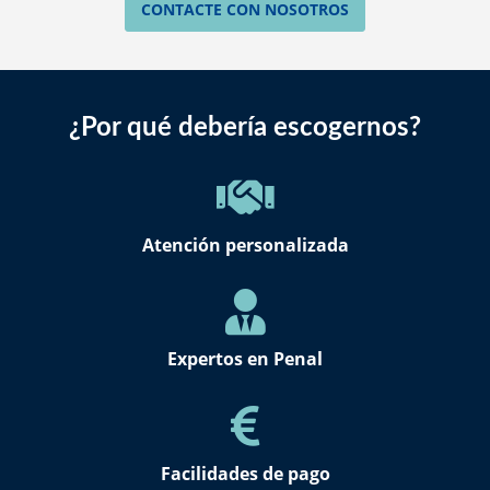
CONTACTE CON NOSOTROS
¿Por qué debería escogernos?
Atención personalizada
Expertos en Penal
Facilidades de pago