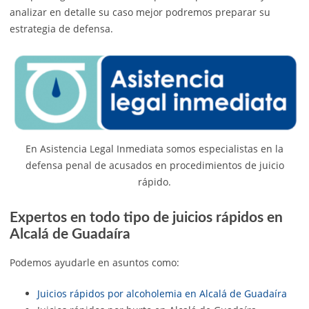
analizar en detalle su caso mejor podremos preparar su
estrategia de defensa.
En Asistencia Legal Inmediata somos especialistas en la
defensa penal de acusados en procedimientos de juicio
rápido.
Expertos en todo tipo de juicios rápidos en
Alcalá de Guadaíra
Podemos ayudarle en asuntos como:
Juicios rápidos por alcoholemia en Alcalá de Guadaíra