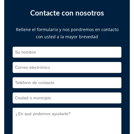
Contacte con nosotros
Rellene el formulario y nos pondremos en contacto
con usted a la mayor brevedad