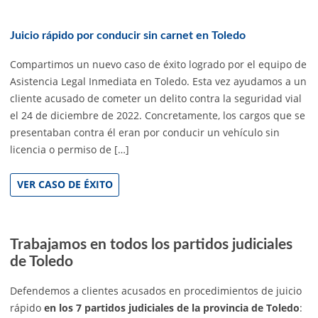
Juicio rápido por conducir sin carnet en Toledo
Compartimos un nuevo caso de éxito logrado por el equipo de
Asistencia Legal Inmediata en Toledo. Esta vez ayudamos a un
cliente acusado de cometer un delito contra la seguridad vial
el 24 de diciembre de 2022. Concretamente, los cargos que se
presentaban contra él eran por conducir un vehículo sin
licencia o permiso de […]
VER CASO DE ÉXITO
Trabajamos en todos los partidos judiciales
de Toledo
Defendemos a clientes acusados en procedimientos de juicio
rápido
en los 7 partidos judiciales de la provincia de Toledo
: