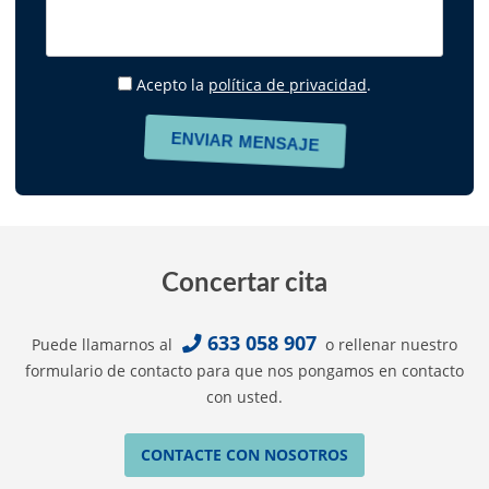
Acepto la
política de privacidad
.
Concertar cita
633 058 907
Puede llamarnos al
o rellenar nuestro
formulario de contacto para que nos pongamos en contacto
con usted.
CONTACTE CON NOSOTROS