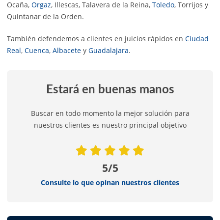
Ocaña,
Orgaz
, Illescas, Talavera de la Reina,
Toledo
, Torrijos y
Quintanar de la Orden.
También defendemos a clientes en juicios rápidos en
Ciudad
Real
,
Cuenca
,
Albacete
y
Guadalajara
.
Estará en buenas manos
Buscar en todo momento la mejor solución para
nuestros clientes es nuestro principal objetivo
5/5
Consulte lo que opinan nuestros clientes