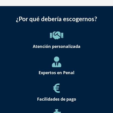
¿Por qué debería escogernos?
Atención personalizada
Expertos en Penal
Facilidades de pago