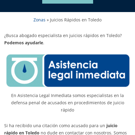
Zonas
»
Juicios Rápidos en Toledo
¿Busca abogado especialista en juicios rápidos en Toledo?
Podemos ayudarle
.
En Asistencia Legal Inmediata somos especialistas en la
defensa penal de acusados en procedimientos de juicio
rápido
Si ha recibido una citación como acusado para un
juicio
rápido en Toledo
no dude en contactar con nosotros. Somos