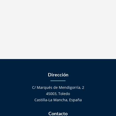
Dirección
C/ Marqués de Mendigorría, 2
45003, Toledo
Castilla-La Mancha, España
Contacto