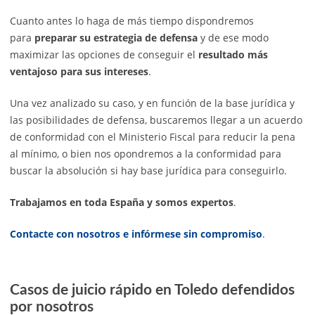
Cuanto antes lo haga de más tiempo dispondremos
para
preparar su estrategia de defensa
y de ese modo
maximizar las opciones de conseguir el
resultado más
ventajoso para sus intereses
.
Una vez analizado su caso, y en función de la base jurídica y
las posibilidades de defensa, buscaremos llegar a un acuerdo
de conformidad con el Ministerio Fiscal para reducir la pena
al mínimo, o bien nos opondremos a la conformidad para
buscar la absolución si hay base jurídica para conseguirlo.
Trabajamos en toda España y somos expertos
.
Contacte con nosotros e infórmese sin compromiso
.
Casos de juicio rápido en Toledo defendidos
por nosotros