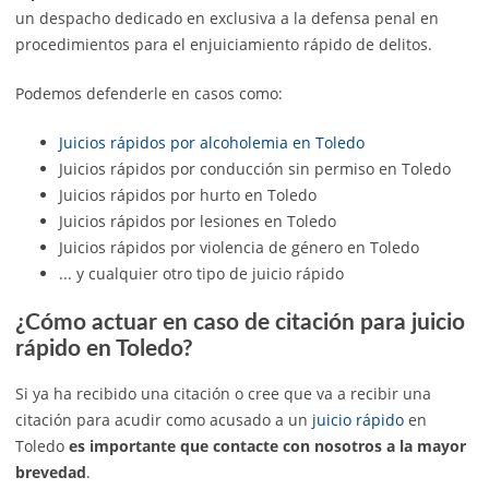
un despacho dedicado en exclusiva a la defensa penal en
procedimientos para el enjuiciamiento rápido de delitos.
Podemos defenderle en casos como:
Juicios rápidos por alcoholemia en Toledo
Juicios rápidos por conducción sin permiso en Toledo
Juicios rápidos por hurto en Toledo
Juicios rápidos por lesiones en Toledo
Juicios rápidos por violencia de género en Toledo
... y cualquier otro tipo de juicio rápido
¿Cómo actuar en caso de citación para juicio
rápido en Toledo?
Si ya ha recibido una citación o cree que va a recibir una
citación para acudir como acusado a un
juicio rápido
en
Toledo
es importante que contacte con nosotros a la mayor
brevedad
.