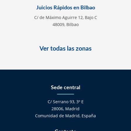
Juicios Rápidos en Bilbao
C/ de Máximo Aguirre 12, Bajo C
48009, Bilbao
Ver todas las zonas
Sede central
C/ Serrano 93, 3º E
28006, Madrid
Comunidad de Madrid, España