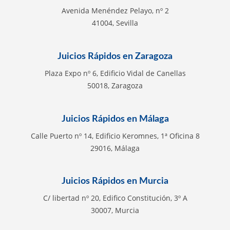
Avenida Menéndez Pelayo, nº 2
41004, Sevilla
Juicios Rápidos en Zaragoza
Plaza Expo nº 6, Edificio Vidal de Canellas
50018, Zaragoza
Juicios Rápidos en Málaga
Calle Puerto nº 14, Edificio Keromnes, 1ª Oficina 8
29016, Málaga
Juicios Rápidos en Murcia
C/ libertad nº 20, Edifico Constitución, 3º A
30007, Murcia