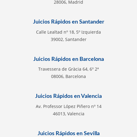
28006, Madrid
Juicios Rápidos en Santander
Calle Lealtad nº 18, 5º Izquierda
39002, Santander
Juicios Rápidos en Barcelona
Travessera de Gràcia 64, 6º 2ª
08006, Barcelona
Juicios Rápidos en Valencia
Av. Professor López Piñero nº 14
46013, Valencia
Juicios Rápidos en Sevilla