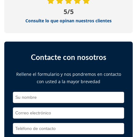
5/5
Consulte lo que opinan nuestros clientes
Contacte con nosotros
Rellene el formulario y nos pondremos en contacto
con usted a la mayor brevedad