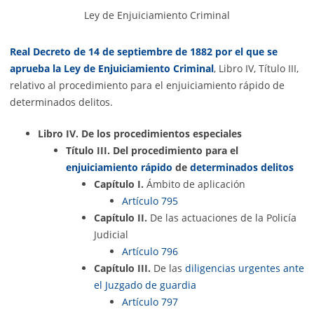
Ley de Enjuiciamiento Criminal
Real Decreto de 14 de septiembre de 1882 por el que se
aprueba la Ley de Enjuiciamiento Criminal
, Libro IV, Título III,
relativo al procedimiento para el enjuiciamiento rápido de
determinados delitos.
Libro IV. De los procedimientos especiales
Título III. Del procedimiento para el
enjuiciamiento rápido
de
determinados delitos
Capítulo I.
Ámbito de aplicación
Artículo 795
Capítulo II.
De las actuaciones de la Policía
Judicial
Artículo 796
Capítulo III.
De las
diligencias urgentes ante
el Juzgado de guardia
Artículo 797