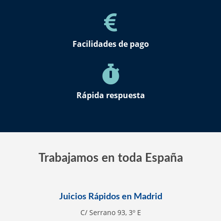
Facilidades de pago
Rápida respuesta
Trabajamos en toda España
Juicios Rápidos en Madrid
C/ Serrano 93, 3º E