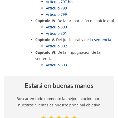
Artículo 797 bis
Artículo 798
Artículo 799
Capítulo IV
. De la preparación del juicio oral
Artículo 800
Artículo 801
Capítulo V.
Del juicio oral y de la
sentencia
Artículo 802
Capítulo VI.
De la impugnación de la
sentencia
Artículo 803
Estará en buenas manos
Buscar en todo momento la mejor solución para
nuestros clientes es nuestro principal objetivo