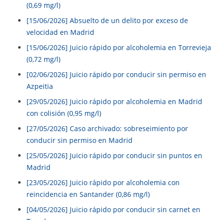
(0,69 mg/l)
[15/06/2026] Absuelto de un delito por exceso de
velocidad en Madrid
[15/06/2026] Juicio rápido por alcoholemia en Torrevieja
(0,72 mg/l)
[02/06/2026] Juicio rápido por conducir sin permiso en
Azpeitia
[29/05/2026] Juicio rápido por alcoholemia en Madrid
con colisión (0,95 mg/l)
[27/05/2026] Caso archivado: sobreseimiento por
conducir sin permiso en Madrid
[25/05/2026] Juicio rápido por conducir sin puntos en
Madrid
[23/05/2026] Juicio rápido por alcoholemia con
reincidencia en Santander (0,86 mg/l)
[04/05/2026] Juicio rápido por conducir sin carnet en