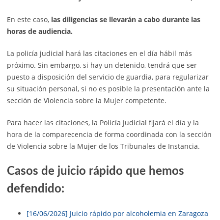
En este caso,
las diligencias se llevarán a cabo durante las
horas de audiencia.
La policía judicial hará las citaciones en el día hábil más
próximo. Sin embargo, si hay un detenido, tendrá que ser
puesto a disposición del servicio de guardia, para regularizar
su situación personal, si no es posible la presentación ante la
sección de Violencia sobre la Mujer competente.
Para hacer las citaciones, la Policía Judicial fijará el día y la
hora de la comparecencia de forma coordinada con la sección
de Violencia sobre la Mujer de los Tribunales de Instancia.
Casos de juicio rápido que hemos
defendido:
[16/06/2026] Juicio rápido por alcoholemia en Zaragoza