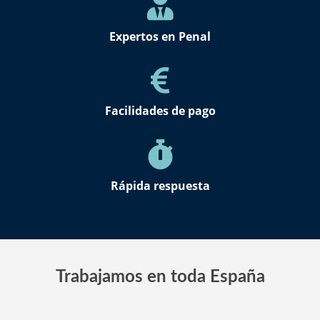
Expertos en Penal
Facilidades de pago
Rápida respuesta
Trabajamos en toda España