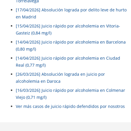
Torrelavega
[17/04/2026] Absolución lograda por delito leve de hurto
en Madrid
[15/04/2026] Juicio rápido por alcoholemia en Vitoria-
Gasteiz (0,84 mg/l)
[14/04/2026] Juicio rápido por alcoholemia en Barcelona
(0,80 mg/l)
[14/04/2026] Juicio rápido por alcoholemia en Ciudad
Real (0,77 mg/l)
[26/03/2026] Absolución lograda en juicio por
alcoholemia en Daroca
[16/03/2026] Juicio rápido por alcoholemia en Colmenar
Viejo (0,71 mg/l)
Ver más casos de juicio rápido defendidos por nosotros