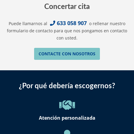
Concertar cita
633 058 907
Puede llamarnos al
o rellenar nuestro
formulario de contacto para que nos pongamos en contacto
con usted.
CONTACTE CON NOSOTROS
¿Por qué debería escogernos?
Atención personalizada