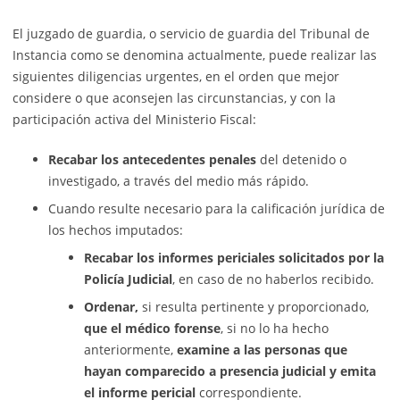
El juzgado de guardia, o servicio de guardia del Tribunal de
Instancia como se denomina actualmente, puede realizar las
siguientes diligencias urgentes, en el orden que mejor
considere o que aconsejen las circunstancias, y con la
participación activa del Ministerio Fiscal:
Recabar los antecedentes penales
del detenido o
investigado, a través del medio más rápido.
Cuando resulte necesario para la calificación jurídica de
los hechos imputados:
Recabar los informes periciales solicitados por la
Policía Judicial
, en caso de no haberlos recibido.
Ordenar,
si resulta pertinente y proporcionado,
que el médico forense
, si no lo ha hecho
anteriormente,
examine a las personas que
hayan comparecido a presencia judicial y emita
el informe pericial
correspondiente.