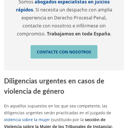
Somos
abogados especialistas en juicios
rápidos
. Si necesita un despacho con amplia
experiencia en Derecho Procesal Penal,
contacte con nosotros e infórmese sin
compromiso.
Trabajamos en toda España
.
CONTACTE CON NOSOTROS
Diligencias urgentes en casos de
violencia de género
En aquellos supuestos en los que sea competente, las
diligencias urgentes serán practicadas en el juzgado de
violencia sobre la mujer
(sustituido por la
sección de
Violencia sobre la Mujer de los Tribunales de Instancia
).