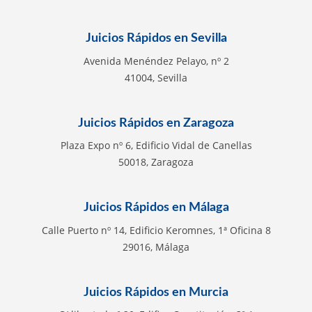
Juicios Rápidos en Sevilla
Avenida Menéndez Pelayo, nº 2
41004, Sevilla
Juicios Rápidos en Zaragoza
Plaza Expo nº 6, Edificio Vidal de Canellas
50018, Zaragoza
Juicios Rápidos en Málaga
Calle Puerto nº 14, Edificio Keromnes, 1ª Oficina 8
29016, Málaga
Juicios Rápidos en Murcia