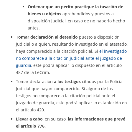
Ordenar que un perito practique la tasación de
bienes u objetos
aprehendidos y puestos a
disposición judicial, en caso de no haberlo hecho
antes.
Tomar declaración al detenido
puesto a disposición
judicial o a quien, resultando investigado en el atestado,
haya comparecido a la citación policial. Si
el investigado
no comparece a la citación judicial ante el juzgado de
guardia
, este podrá aplicar lo dispuesto en el artículo
487 de la LeCrim.
Tomar declaración
a los testigos
citados por la Policía
Judicial que hayan comparecido. Si alguno de los
testigos no comparece a la citación policial ante el
juzgado de guardia, este podrá aplicar lo establecido en
el artículo 420.
Llevar a cabo
, en su caso,
las informaciones que prevé
el artículo 776.