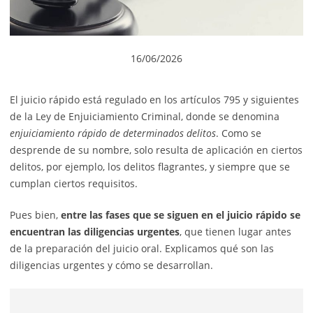
16/06/2026
El juicio rápido está regulado en los artículos 795 y siguientes
de la Ley de Enjuiciamiento Criminal, donde se denomina
enjuiciamiento rápido de determinados delitos
. Como se
desprende de su nombre, solo resulta de aplicación en ciertos
delitos, por ejemplo, los delitos flagrantes, y siempre que se
cumplan ciertos requisitos.
Pues bien,
entre las fases que se siguen en el juicio rápido se
encuentran las diligencias urgentes
, que tienen lugar antes
de la preparación del juicio oral. Explicamos qué son las
diligencias urgentes y cómo se desarrollan.