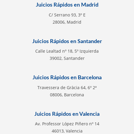
Juicios Rápidos en Madrid
C/ Serrano 93, 3º E
28006, Madrid
Juicios Rápidos en Santander
Calle Lealtad nº 18, 5º Izquierda
39002, Santander
Juicios Rápidos en Barcelona
Travessera de Gràcia 64, 6º 2ª
08006, Barcelona
Juicios Rápidos en Valencia
Av. Professor López Piñero nº 14
46013, Valencia