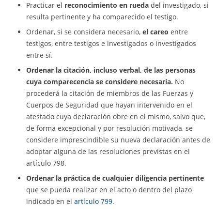
Practicar el
reconocimiento en rueda
del investigado, si
resulta pertinente y ha comparecido el testigo.
Ordenar, si se considera necesario,
el careo
entre
testigos, entre testigos e investigados o investigados
entre sí.
Ordenar la citación, incluso verbal, de las personas
cuya comparecencia se considere necesaria.
No
procederá la citación de miembros de las Fuerzas y
Cuerpos de Seguridad que hayan intervenido en el
atestado cuya declaración obre en el mismo, salvo que,
de forma excepcional y por resolución motivada, se
considere imprescindible su nueva declaración antes de
adoptar alguna de las resoluciones previstas en el
artículo 798.
Ordenar la práctica de cualquier diligencia pertinente
que se pueda realizar en el acto o dentro del plazo
indicado en el
artículo 799
.