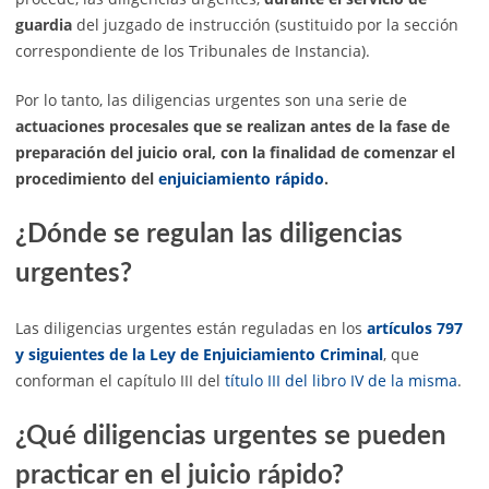
guardia
del juzgado de instrucción (sustituido por la sección
correspondiente de los Tribunales de Instancia).
Por lo tanto, las diligencias urgentes son una serie de
actuaciones procesales que se realizan
antes de la fase de
preparación del juicio oral, con la finalidad de comenzar el
procedimiento del
enjuiciamiento rápido
.
¿Dónde se regulan las diligencias
urgentes?
Las diligencias urgentes están reguladas en los
artículos 797
y siguientes de la Ley de Enjuiciamiento Criminal
, que
conforman el capítulo III del
título III del libro IV de la misma
.
¿Qué diligencias urgentes se pueden
practicar en el juicio rápido?