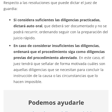
Respecto a las resoluciones que puede dictar el juez de
guardia:
Si considera suficientes las diligencias practicadas,
dictará auto oral
, que deberá ser documentado y no se
podrá recurrir, ordenando seguir con la preparación del
juicio rápido.
En caso de considerar insuficientes las diligencias,
ordenará que el procedimiento siga como diligencias
previas del procedimiento abreviado
. En este caso, el
juez tendrá que señalar de forma motivada cuáles son
aquellas diligencias que se necesitan para concluir la
instrucción de la causa o las circunstancias que lo
hacen imposible.
Podemos ayudarle