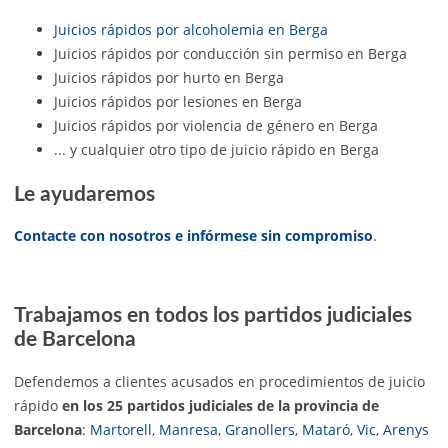
Juicios rápidos por alcoholemia en Berga
Juicios rápidos por conducción sin permiso en Berga
Juicios rápidos por hurto en Berga
Juicios rápidos por lesiones en Berga
Juicios rápidos por violencia de género en Berga
... y cualquier otro tipo de juicio rápido en Berga
Le ayudaremos
Contacte con nosotros e infórmese sin compromiso
.
Trabajamos en todos los partidos judiciales
de Barcelona
Defendemos a clientes acusados en procedimientos de juicio
rápido
en los 25 partidos judiciales de la provincia de
Barcelona
:
Martorell
,
Manresa
,
Granollers
,
Mataró
,
Vic
,
Arenys