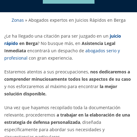
Zonas
»
Abogados expertos en Juicios Rápidos en Berga
¿Le ha llegado una citación para ser juzgado en un
juicio
rápido
en Berga
? No busque más, en
Asistencia Legal
Inmediata
encontrará un despacho de
abogados serio y
profesional
con gran experiencia.
Estaremos atentos a sus preocupaciones,
nos dedicaremos a
comprender minuciosamente todos los aspectos de su caso
y nos esforzaremos al máximo para encontrar
la mejor
solución disponible.
Una vez que hayamos recopilado toda la documentación
relevante, procederemos
a trabajar en la elaboración de una
estrategia de defensa personalizada
, diseñada
específicamente para abordar sus necesidades y
circunstancias particulares.