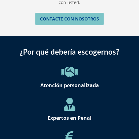
con usted.
CONTACTE CON NOSOTROS
¿Por qué debería escogernos?
Atención personalizada
Expertos en Penal