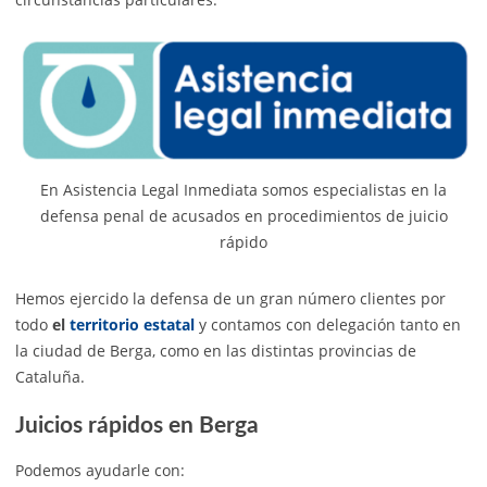
En Asistencia Legal Inmediata somos especialistas en la
defensa penal de acusados en procedimientos de juicio
rápido
Hemos ejercido la defensa de un gran número clientes por
todo
el
territorio estatal
y contamos con delegación tanto en
la ciudad de Berga, como en las distintas provincias de
Cataluña.
Juicios rápidos en Berga
Podemos ayudarle con: