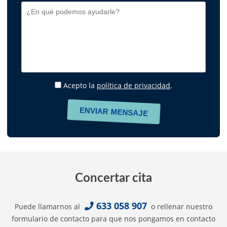
Acepto la
política de privacidad
.
Concertar cita
633 058 907
Puede llamarnos al
o rellenar nuestro
formulario de contacto para que nos pongamos en contacto