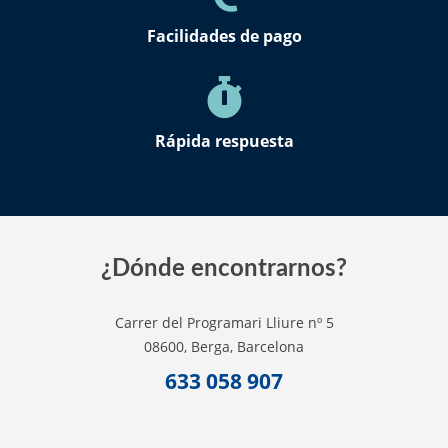
Facilidades de pago
Rápida respuesta
¿Dónde encontrarnos?
Carrer del Programari Lliure nº 5
08600, Berga, Barcelona
633 058 907