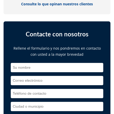
Consulte lo que opinan nuestros clientes
Contacte con nosotros
Rellene el formulario y nos pondremos en contacto
con usted a la mayor brevedad