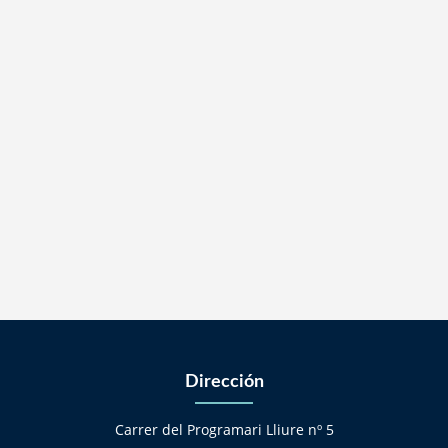
Dirección
Carrer del Programari Lliure nº 5