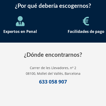
¿Por qué debería escogernos?
Expertos en Penal
Facilidades de pago
¿Dónde encontrarnos?
Carrer de les Llevadores, nº 2
08100, Mollet del Vallès, Barcelona
633 058 907