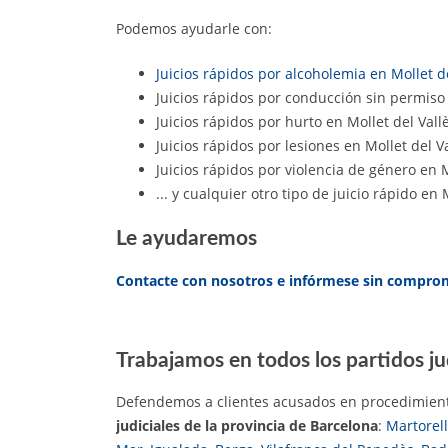
Podemos ayudarle con:
Juicios rápidos por alcoholemia en Mollet de
Juicios rápidos por conducción sin permiso 
Juicios rápidos por hurto en Mollet del Vall
Juicios rápidos por lesiones en Mollet del V
Juicios rápidos por violencia de género en M
... y cualquier otro tipo de juicio rápido en 
Le ayudaremos
Contacte con nosotros e infórmese sin compro
Trabajamos en todos los partidos ju
Defendemos a clientes acusados en procedimient
judiciales de la provincia de Barcelona
:
Martorell