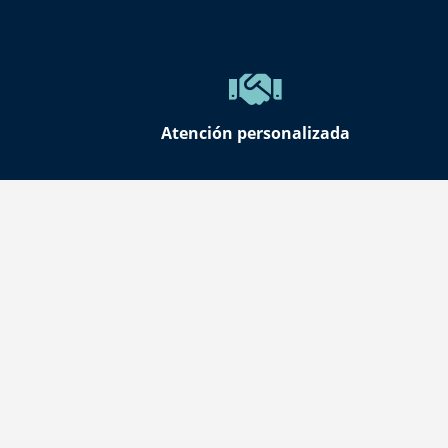
Atención personalizada