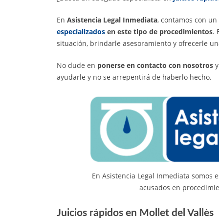
En
Asistencia Legal Inmediata
, contamos con un
especializados
en este tipo de procedimientos
.
situación, brindarle asesoramiento y ofrecerle un
No dude en
ponerse en contacto con nosotros
y
ayudarle y no se arrepentirá de haberlo hecho.
En Asistencia Legal Inmediata somos e
acusados en procedimien
Juicios rápidos en Mollet del Vallès