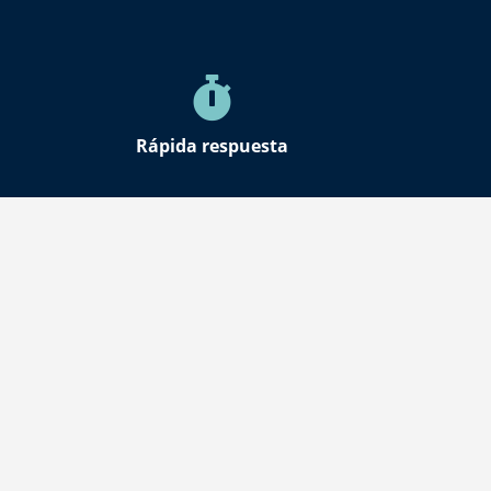
Rápida respuesta