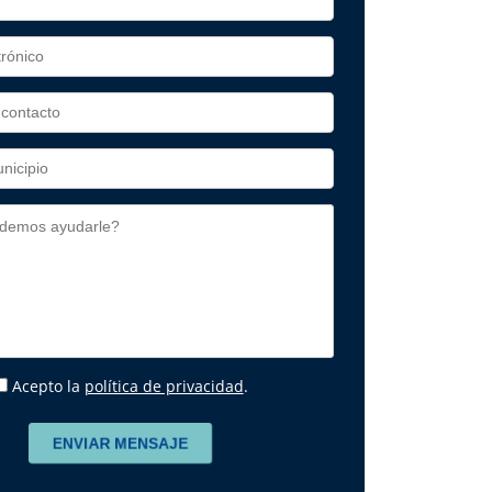
Acepto la
política de privacidad
.