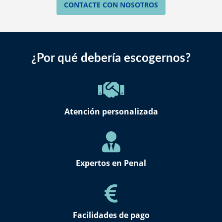
CONTACTE CON NOSOTROS
¿Por qué debería escogernos?
Atención personalizada
Expertos en Penal
Facilidades de pago