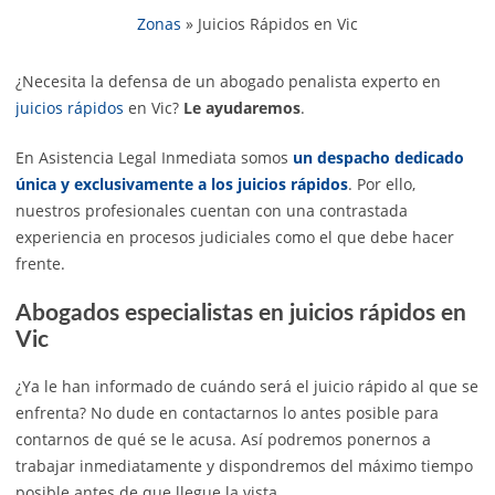
Zonas
»
Juicios Rápidos en Vic
¿Necesita la defensa de un abogado penalista experto en
juicios rápidos
en Vic?
Le ayudaremos
.
En Asistencia Legal Inmediata somos
un despacho dedicado
única y exclusivamente a los juicios rápidos
. Por ello,
nuestros profesionales cuentan con una contrastada
experiencia en procesos judiciales como el que debe hacer
frente.
Abogados especialistas en juicios rápidos en
Vic
¿Ya le han informado de cuándo será el juicio rápido al que se
enfrenta? No dude en contactarnos lo antes posible para
contarnos de qué se le acusa. Así podremos ponernos a
trabajar inmediatamente y dispondremos del máximo tiempo
posible antes de que llegue la vista.