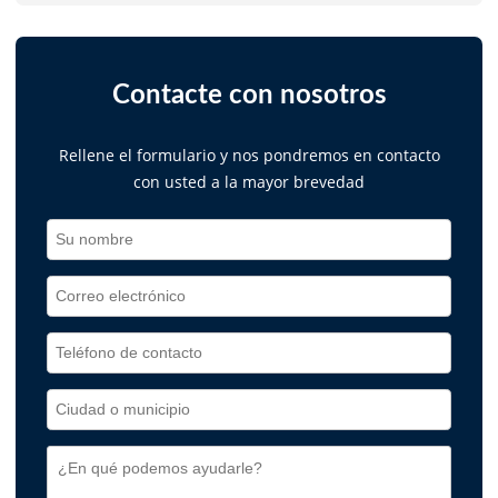
Contacte con nosotros
Rellene el formulario y nos pondremos en contacto
con usted a la mayor brevedad