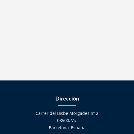
Dirección
Carrer del Bisbe Morgades nº 2
08500, Vic
Barcelona, España