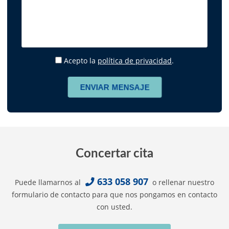
Acepto la
política de privacidad
.
Concertar cita
633 058 907
Puede llamarnos al
o rellenar nuestro
formulario de contacto para que nos pongamos en contacto
con usted.