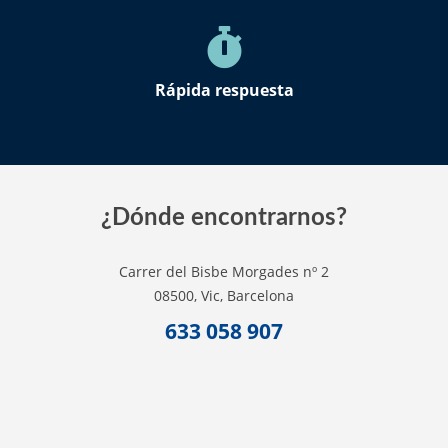
Rápida respuesta
¿Dónde encontrarnos?
Carrer del Bisbe Morgades nº 2
08500, Vic, Barcelona
633 058 907