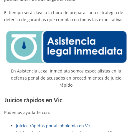
El tiempo será clave a la hora de preparar una estrategia de
defensa de garantías que cumpla con todas las expectativas.
En Asistencia Legal Inmediata somos especialistas en la
defensa penal de acusados en procedimientos de juicio
rápido
Juicios rápidos en Vic
Podemos ayudarle con:
Juicios rápidos por alcoholemia en Vic