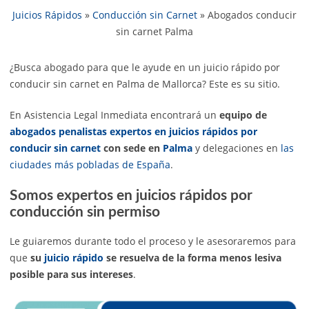
Juicios Rápidos
»
Conducción sin Carnet
»
Abogados conducir
sin carnet Palma
¿Busca abogado para que le ayude en un juicio rápido por
conducir sin carnet en Palma de Mallorca? Este es su sitio.
En Asistencia Legal Inmediata encontrará un
equipo de
abogados penalistas expertos en juicios rápidos por
conducir sin carnet
con sede en
Palma
y delegaciones en
las
ciudades más pobladas de España
.
Somos expertos en juicios rápidos por
conducción sin permiso
Le guiaremos durante todo el proceso y le asesoraremos para
que
su
juicio rápido
se resuelva de la forma menos lesiva
posible para sus intereses
.