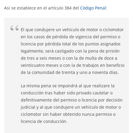
Así se establece en el artículo 384 del
Código Penal
:
El que condujere un vehículo de motor o ciclomotor
en los casos de pérdida de vigencia del permiso o
licencia por pérdida total de los puntos asignados
legalmente, será castigado con la pena de prisión
de tres a seis meses o con la de multa de doce a
veinticuatro meses o con la de trabajos en beneficio
de la comunidad de treinta y uno a noventa días.
La misma pena se impondrá al que realizare la
conducción tras haber sido privado cautelar o
definitivamente del permiso o licencia por decisión
judicial y al que condujere un vehículo de motor o
ciclomotor sin haber obtenido nunca permiso o
licencia de conducción.