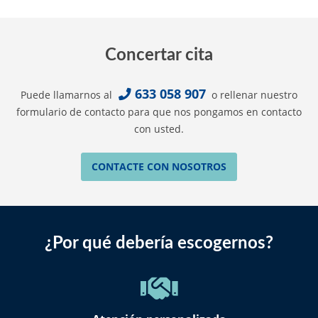
Concertar cita
633 058 907
Puede llamarnos al
o rellenar nuestro
formulario de contacto para que nos pongamos en contacto
con usted.
CONTACTE CON NOSOTROS
¿Por qué debería escogernos?