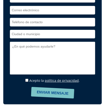
Acepto la
política de privacidad
.