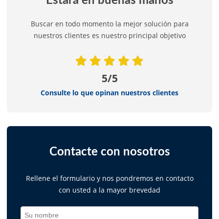
Estará en buenas manos
Buscar en todo momento la mejor solución para
nuestros clientes es nuestro principal objetivo
5/5
Consulte lo que opinan nuestros clientes
Contacte con nosotros
Rellene el formulario y nos pondremos en contacto
con usted a la mayor brevedad