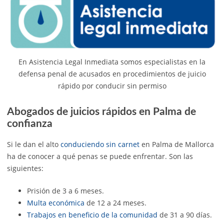
En Asistencia Legal Inmediata somos especialistas en la
defensa penal de acusados en procedimientos de juicio
rápido por conducir sin permiso
Abogados de juicios rápidos en Palma de
confianza
Si le dan el alto
conduciendo sin carnet
en Palma de Mallorca
ha de conocer a qué penas se puede enfrentar. Son las
siguientes:
Prisión de 3 a 6 meses.
Multa económica
de 12 a 24 meses.
Trabajos en beneficio de la comunidad
de 31 a 90 días.