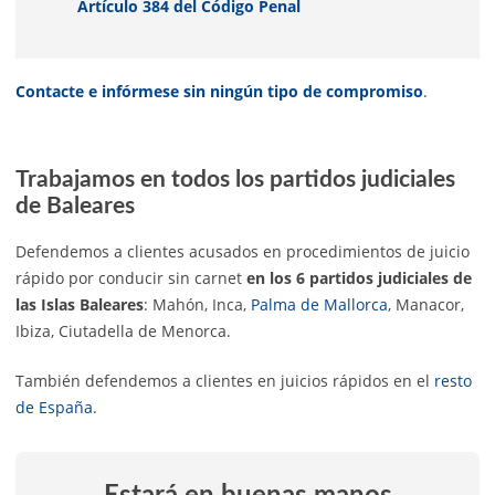
Artículo 384 del Código Penal
Contacte e infórmese sin ningún tipo de compromiso
.
Trabajamos en todos los partidos judiciales
de Baleares
Defendemos a clientes acusados en procedimientos de juicio
rápido por conducir sin carnet
en los 6 partidos judiciales de
las Islas Baleares
: Mahón, Inca,
Palma de Mallorca
, Manacor,
Ibiza, Ciutadella de Menorca.
También defendemos a clientes en juicios rápidos en el
resto
de España
.