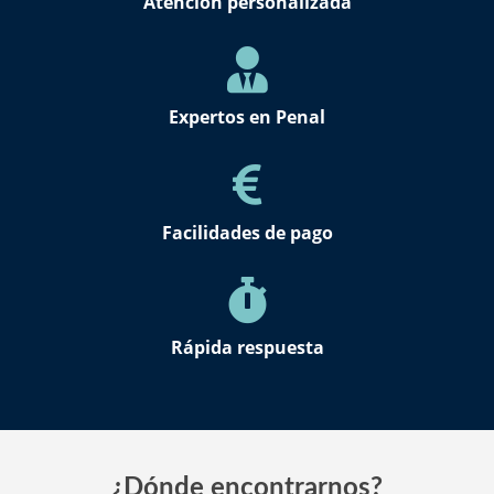
Atención personalizada
Expertos en Penal
Facilidades de pago
Rápida respuesta
¿Dónde encontrarnos?