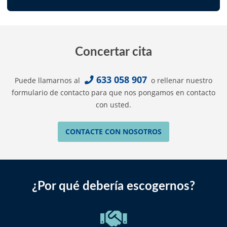
Concertar cita
633 058 907
Puede llamarnos al
o rellenar nuestro
formulario de contacto para que nos pongamos en contacto
con usted.
CONTACTE CON NOSOTROS
¿Por qué debería escogernos?