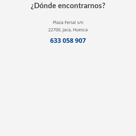
¿Dónde encontrarnos?
Plaza Ferial s/n
22700, Jaca, Huesca
633 058 907