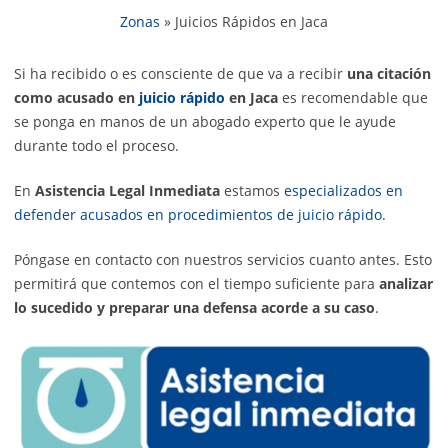
Zonas
»
Juicios Rápidos en Jaca
Si ha recibido o es consciente de que va a recibir
una citación
como acusado en
juicio rápido
en Jaca
es recomendable que
se ponga en manos de un abogado experto que le ayude
durante todo el proceso.
En
Asistencia Legal Inmediata
estamos
especializados en
defender acusados en procedimientos de juicio rápido
.
Póngase en contacto con nuestros servicios cuanto antes. Esto
permitirá que contemos con el tiempo suficiente para
analizar
lo sucedido y preparar una defensa acorde a su caso
.