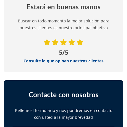
Estará en buenas manos
Buscar en todo momento la mejor solución para
nuestros clientes es nuestro principal objetivo
5/5
Consulte lo que opinan nuestros clientes
Contacte con nosotros
Rellene el formulario y nos pondremos en contacto
con usted a la mayor brevedad