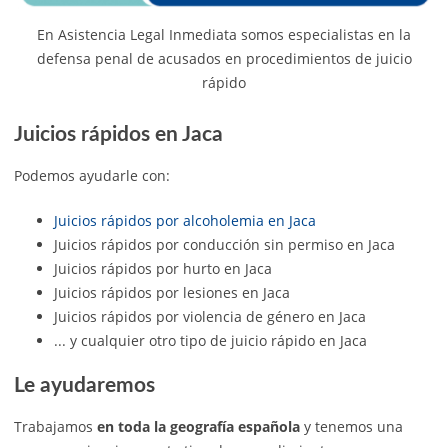
En Asistencia Legal Inmediata somos especialistas en la
defensa penal de acusados en procedimientos de juicio
rápido
Juicios rápidos en Jaca
Podemos ayudarle con:
Juicios rápidos por alcoholemia en Jaca
Juicios rápidos por conducción sin permiso en Jaca
Juicios rápidos por hurto en Jaca
Juicios rápidos por lesiones en Jaca
Juicios rápidos por violencia de género en Jaca
... y cualquier otro tipo de juicio rápido en Jaca
Le ayudaremos
Trabajamos
en toda la geografía española
y tenemos una