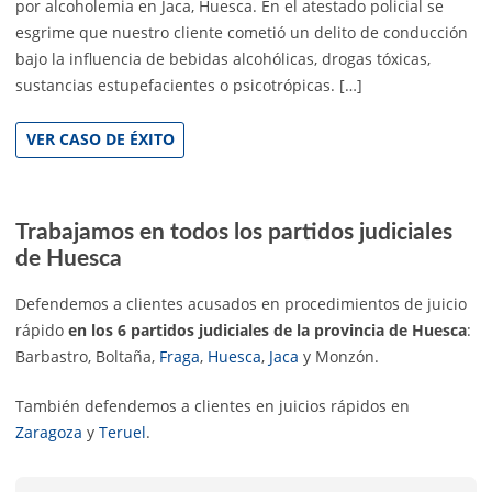
por alcoholemia en Jaca, Huesca. En el atestado policial se
esgrime que nuestro cliente cometió un delito de conducción
bajo la influencia de bebidas alcohólicas, drogas tóxicas,
sustancias estupefacientes o psicotrópicas. […]
VER CASO DE ÉXITO
Trabajamos en todos los partidos judiciales
de Huesca
Defendemos a clientes acusados en procedimientos de juicio
rápido
en los 6 partidos judiciales de la provincia de Huesca
:
Barbastro, Boltaña,
Fraga
,
Huesca
,
Jaca
y Monzón.
También defendemos a clientes en juicios rápidos en
Zaragoza
y
Teruel
.