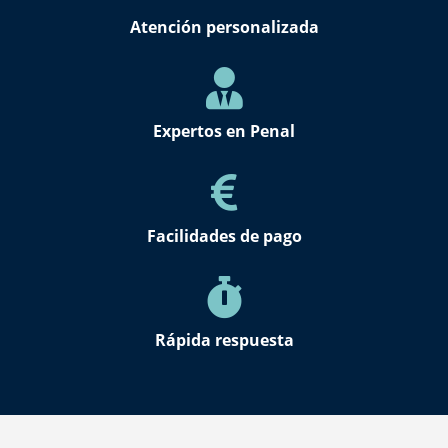
Atención personalizada
Expertos en Penal
Facilidades de pago
Rápida respuesta