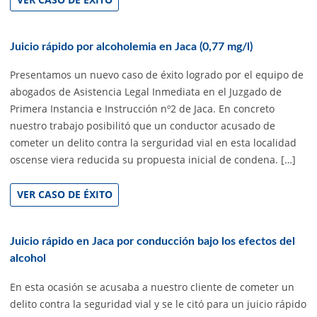
Juicio rápido por alcoholemia en Jaca (0,77 mg/l)
Presentamos un nuevo caso de éxito logrado por el equipo de
abogados de Asistencia Legal Inmediata en el Juzgado de
Primera Instancia e Instrucción nº2 de Jaca. En concreto
nuestro trabajo posibilitó que un conductor acusado de
cometer un delito contra la serguridad vial en esta localidad
oscense viera reducida su propuesta inicial de condena. […]
VER CASO DE ÉXITO
Juicio rápido en Jaca por conducción bajo los efectos del
alcohol
En esta ocasión se acusaba a nuestro cliente de cometer un
delito contra la seguridad vial y se le citó para un juicio rápido