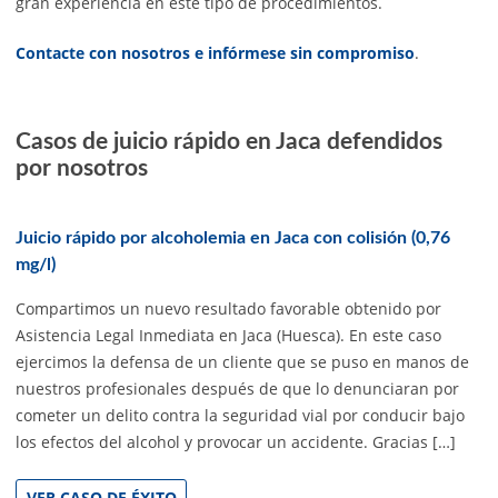
gran experiencia en este tipo de procedimientos.
Contacte con nosotros e infórmese sin compromiso
.
Casos de juicio rápido en Jaca defendidos
por nosotros
Juicio rápido por alcoholemia en Jaca con colisión (0,76
mg/l)
Compartimos un nuevo resultado favorable obtenido por
Asistencia Legal Inmediata en Jaca (Huesca). En este caso
ejercimos la defensa de un cliente que se puso en manos de
nuestros profesionales después de que lo denunciaran por
cometer un delito contra la seguridad vial por conducir bajo
los efectos del alcohol y provocar un accidente. Gracias […]
VER CASO DE ÉXITO