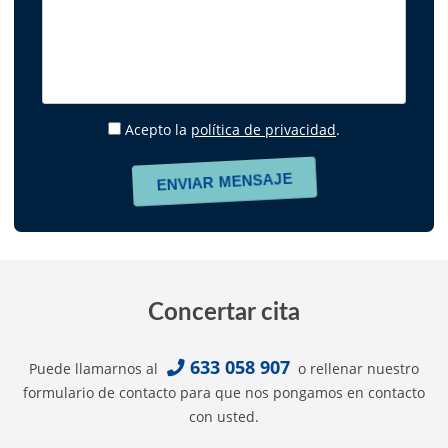
Acepto la
política de privacidad
.
Concertar cita
633 058 907
Puede llamarnos al
o rellenar nuestro
formulario de contacto para que nos pongamos en contacto
con usted.