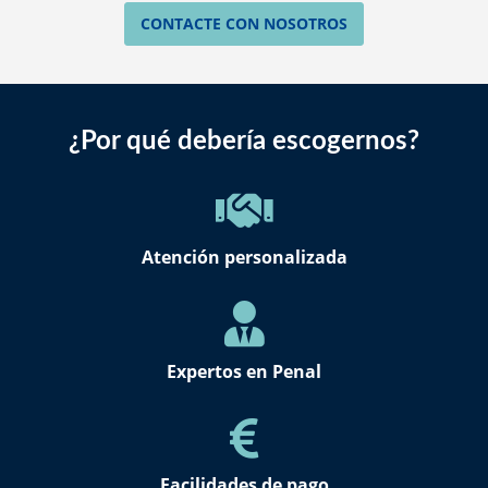
CONTACTE CON NOSOTROS
¿Por qué debería escogernos?
Atención personalizada
Expertos en Penal
Facilidades de pago