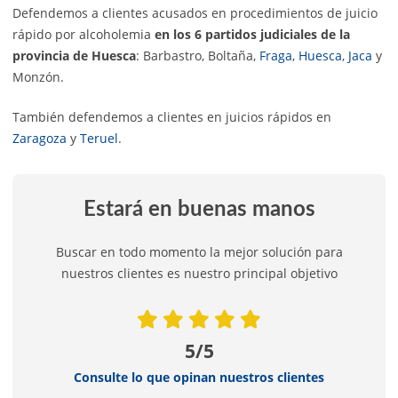
Defendemos a clientes acusados en procedimientos de juicio
rápido por alcoholemia
en los 6 partidos judiciales de la
provincia de Huesca
: Barbastro, Boltaña,
Fraga
,
Huesca
,
Jaca
y
Monzón.
También defendemos a clientes en juicios rápidos en
Zaragoza
y
Teruel
.
Estará en buenas manos
Buscar en todo momento la mejor solución para
nuestros clientes es nuestro principal objetivo
5/5
Consulte lo que opinan nuestros clientes