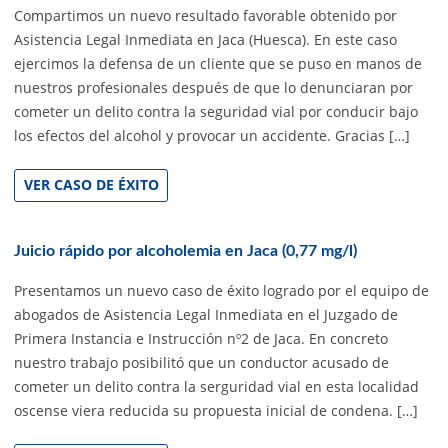
Compartimos un nuevo resultado favorable obtenido por
Asistencia Legal Inmediata en Jaca (Huesca). En este caso
ejercimos la defensa de un cliente que se puso en manos de
nuestros profesionales después de que lo denunciaran por
cometer un delito contra la seguridad vial por conducir bajo
los efectos del alcohol y provocar un accidente. Gracias […]
VER CASO DE ÉXITO
Juicio rápido por alcoholemia en Jaca (0,77 mg/l)
Presentamos un nuevo caso de éxito logrado por el equipo de
abogados de Asistencia Legal Inmediata en el Juzgado de
Primera Instancia e Instrucción nº2 de Jaca. En concreto
nuestro trabajo posibilitó que un conductor acusado de
cometer un delito contra la serguridad vial en esta localidad
oscense viera reducida su propuesta inicial de condena. […]