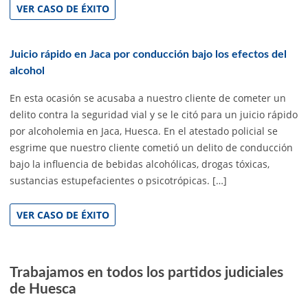
VER CASO DE ÉXITO
Juicio rápido en Jaca por conducción bajo los efectos del
alcohol
En esta ocasión se acusaba a nuestro cliente de cometer un
delito contra la seguridad vial y se le citó para un juicio rápido
por alcoholemia en Jaca, Huesca. En el atestado policial se
esgrime que nuestro cliente cometió un delito de conducción
bajo la influencia de bebidas alcohólicas, drogas tóxicas,
sustancias estupefacientes o psicotrópicas. […]
VER CASO DE ÉXITO
Trabajamos en todos los partidos judiciales
de Huesca