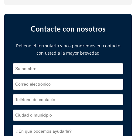
Contacte con nosotros
Rellene el formulario y nos pondremos en contacto
con usted a la mayor brevedad