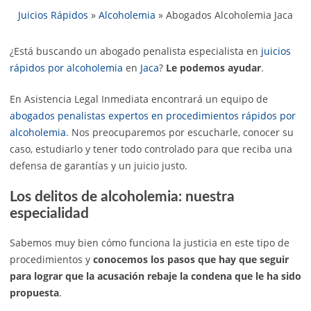
Juicios Rápidos
»
Alcoholemia
»
Abogados Alcoholemia Jaca
¿Está buscando un abogado penalista especialista en
juicios
rápidos por alcoholemia
en
Jaca
?
Le podemos ayudar
.
En Asistencia Legal Inmediata encontrará un equipo de
abogados penalistas expertos en procedimientos rápidos por
alcoholemia
. Nos preocuparemos por escucharle, conocer su
caso, estudiarlo y tener todo controlado para que reciba una
defensa de garantías y un juicio justo.
Los delitos de alcoholemia: nuestra
especialidad
Sabemos muy bien cómo funciona la justicia en este tipo de
procedimientos y
conocemos los pasos que hay que seguir
para lograr que la acusación rebaje la condena que le ha sido
propuesta
.