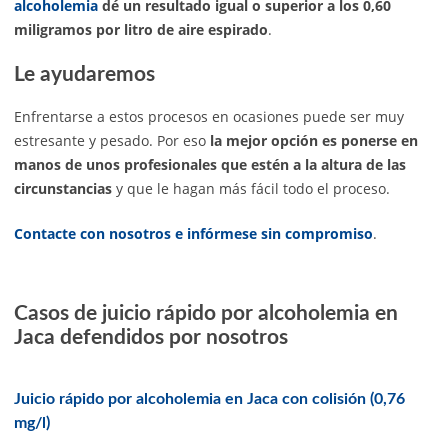
alcoholemia
dé un resultado igual o superior a los 0,60
miligramos por litro de aire espirado
.
Le ayudaremos
Enfrentarse a estos procesos en ocasiones puede ser muy
estresante y pesado. Por eso
la mejor opción es ponerse en
manos de unos profesionales que estén a la altura de las
circunstancias
y que le hagan más fácil todo el proceso.
Contacte con nosotros e infórmese sin compromiso
.
Casos de juicio rápido por alcoholemia en
Jaca defendidos por nosotros
Juicio rápido por alcoholemia en Jaca con colisión (0,76
mg/l)