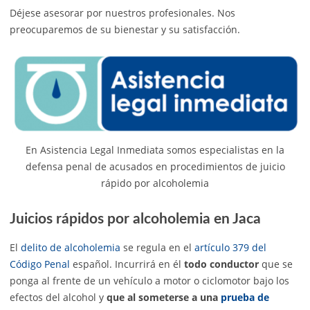
Déjese asesorar por nuestros profesionales. Nos
preocuparemos de su bienestar y su satisfacción.
En Asistencia Legal Inmediata somos especialistas en la
defensa penal de acusados en procedimientos de juicio
rápido por alcoholemia
Juicios rápidos por alcoholemia en Jaca
El
delito de alcoholemia
se regula en el
artículo 379 del
Código Penal
español. Incurrirá en él
todo conductor
que se
ponga al frente de un vehículo a motor o ciclomotor bajo los
efectos del alcohol y
que al someterse a una
prueba de