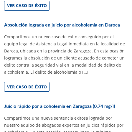
VER CASO DE ÉXITO
Absolución lograda en juicio por alcoholemia en Daroca
Compartimos un nuevo caso de éxito conseguido por el
equipo legal de Asistencia Legal Inmediata en la localidad de
Daroca, ubicada en la provincia de Zaragoza. En esta ocasión
logramos la absolución de un cliente acusado de cometer un
delito contra la seguridad vial en la modalidad de delito de
alcoholemia. El delito de alcoholemia o […]
VER CASO DE ÉXITO
Juicio rápido por alcoholemia en Zaragoza (0,74 mg/l)
Compartimos una nueva sentencia exitosa lograda por
nuestro equipo de abogados expertos en juicios rápidos por