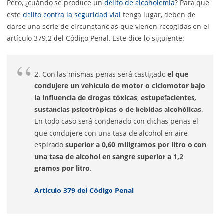
Pero, ¿cuándo se produce un
delito de alcoholemia
? Para que
este
delito contra la seguridad vial
tenga lugar, deben de
darse una serie de circunstancias que vienen recogidas en el
artículo 379.2 del Código Penal. Este dice lo siguiente:
2. Con las mismas penas será castigado
el que
condujere un vehículo de motor o ciclomotor bajo
la influencia de drogas tóxicas, estupefacientes,
sustancias psicotrópicas o de bebidas alcohólicas
.
En todo caso será condenado con dichas penas el
que condujere con una tasa de alcohol en aire
espirado
superior a 0,60 miligramos por litro o con
una tasa de alcohol en sangre superior a 1,2
gramos por litro
.
Artículo 379 del Código Penal