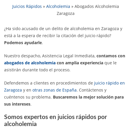
Juicios Rápidos
»
Alcoholemia
»
Abogados Alcoholemia
Zaragoza
¿Ha sido acusado de un delito de alcoholemia en Zaragoza y
está a la espera de recibir la citación del juicio rápido?
Podemos ayudarle
.
Nuestro despacho, Asistencia Legal Inmediata,
contamos con
abogados de alcoholemia
con amplia experiencia
que le
asistirán durante todo el proceso.
Defendemos a clientes en procedimientos de
juicio rápido en
Zaragoza
y en
otras zonas de España
. Contáctenos y
cuéntenos su problema.
Buscaremos la mejor solución para
sus intereses
.
Somos expertos en juicios rápidos por
alcoholemia