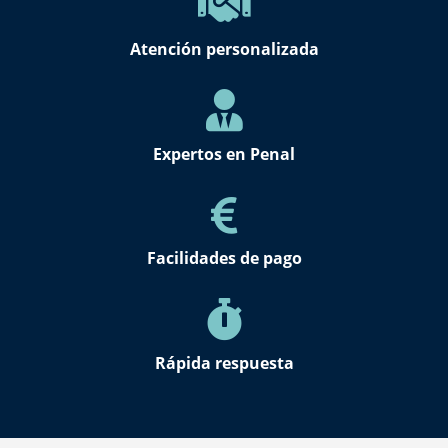
Atención personalizada
Expertos en Penal
Facilidades de pago
Rápida respuesta