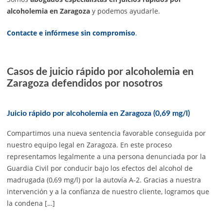
alcoholemia en Zaragoza
y podemos ayudarle.
Contacte e infórmese sin compromiso
.
Casos de juicio rápido por alcoholemia en
Zaragoza defendidos por nosotros
Juicio rápido por alcoholemia en Zaragoza (0,69 mg/l)
Compartimos una nueva sentencia favorable conseguida por
nuestro equipo legal en Zaragoza. En este proceso
representamos legalmente a una persona denunciada por la
Guardia Civil por conducir bajo los efectos del alcohol de
madrugada (0,69 mg/l) por la autovía A-2. Gracias a nuestra
intervención y a la confianza de nuestro cliente, logramos que
la condena […]