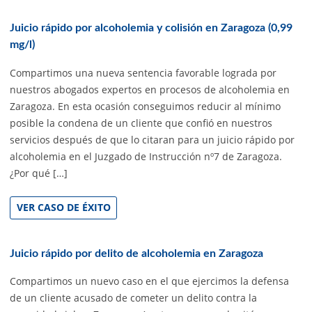
Juicio rápido por alcoholemia y colisión en Zaragoza (0,99
mg/l)
Compartimos una nueva sentencia favorable lograda por
nuestros abogados expertos en procesos de alcoholemia en
Zaragoza. En esta ocasión conseguimos reducir al mínimo
posible la condena de un cliente que confió en nuestros
servicios después de que lo citaran para un juicio rápido por
alcoholemia en el Juzgado de Instrucción nº7 de Zaragoza.
¿Por qué […]
VER CASO DE ÉXITO
Juicio rápido por delito de alcoholemia en Zaragoza
Compartimos un nuevo caso en el que ejercimos la defensa
de un cliente acusado de cometer un delito contra la