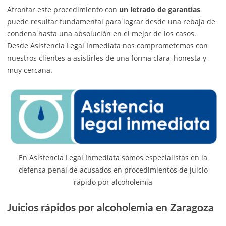
Afrontar este procedimiento con
un letrado de garantías
puede resultar fundamental para lograr desde una rebaja de
condena hasta una absolución en el mejor de los casos.
Desde Asistencia Legal Inmediata nos comprometemos con
nuestros clientes a asistirles de una forma clara, honesta y
muy cercana.
En Asistencia Legal Inmediata somos especialistas en la
defensa penal de acusados en procedimientos de juicio
rápido por alcoholemia
Juicios rápidos por alcoholemia en Zaragoza