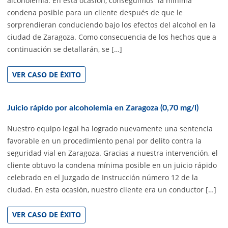
alcoholemia. En esta ocasión, conseguimos la mínima
condena posible para un cliente después de que le
sorprendieran conduciendo bajo los efectos del alcohol en la
ciudad de Zaragoza. Como consecuencia de los hechos que a
continuación se detallarán, se […]
VER CASO DE ÉXITO
Juicio rápido por alcoholemia en Zaragoza (0,70 mg/l)
Nuestro equipo legal ha logrado nuevamente una sentencia
favorable en un procedimiento penal por delito contra la
seguridad vial en Zaragoza. Gracias a nuestra intervención, el
cliente obtuvo la condena mínima posible en un juicio rápido
celebrado en el Juzgado de Instrucción número 12 de la
ciudad. En esta ocasión, nuestro cliente era un conductor […]
VER CASO DE ÉXITO