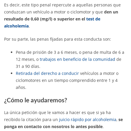
Es decir, este tipo penal repercute a aquellas personas que
conduzcan un vehículo a motor o ciclomotor y que
den un
resultado de 0,60 (mg/l) o superior en el
test de
alcoholemia
.
Por su parte, las penas fijadas para esta conducta son:
Pena de prisión de 3 a 6 meses, o pena de multa de 6 a
12 meses, o
trabajos en beneficio de la comunidad
de
31 a 90 días.
Retirada del derecho a conducir
vehículos a motor o
ciclomotores en un tiempo comprendido entre 1 y 4
años.
¿Cómo le ayudaremos?
La única petición que le vamos a hacer es que si ya ha
recibido la citación para un
juicio rápido por alcoholemia
,
se
ponga en contacto con nosotros lo antes posible
.