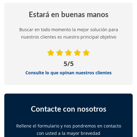
Estará en buenas manos
Buscar en todo momento la mejor solución para
nuestros clientes es nuestro principal objetivo
5/5
Consulte lo que opinan nuestros clientes
Contacte con nosotros
Rellene el formulario y nos pondremos en contacto
con usted a la mayor brevedad