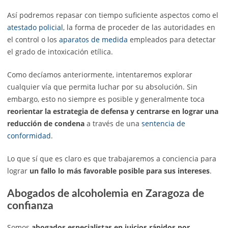
Así podremos repasar con tiempo suficiente aspectos como el
atestado policial
, la forma de proceder de las autoridades en
el control o los
aparatos de medida
empleados para detectar
el grado de intoxicación etílica.
Como decíamos anteriormente, intentaremos explorar
cualquier vía que permita luchar por su absolución. Sin
embargo, esto no siempre es posible y generalmente toca
reorientar la estrategia de defensa y centrarse en lograr una
reducción de condena
a través de una
sentencia de
conformidad
.
Lo que sí que es claro es que trabajaremos a conciencia para
lograr
un fallo lo más favorable posible para sus intereses
.
Abogados de alcoholemia en Zaragoza de
confianza
Somos
abogados especialistas en juicios rápidos por