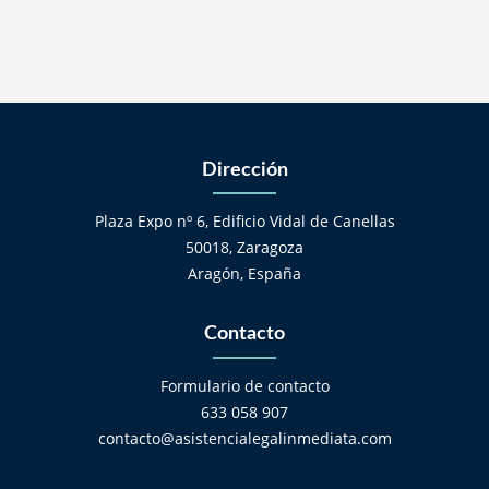
Dirección
Plaza Expo nº 6, Edificio Vidal de Canellas
50018, Zaragoza
Aragón, España
Contacto
Formulario de contacto
633 058 907
contacto@asistencialegalinmediata.com