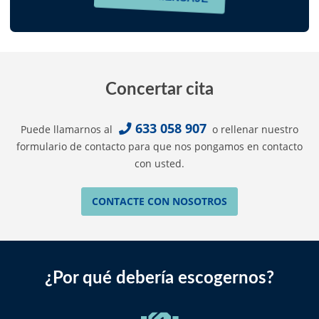
Concertar cita
633 058 907
Puede llamarnos al
o rellenar nuestro
formulario de contacto para que nos pongamos en contacto
con usted.
CONTACTE CON NOSOTROS
¿Por qué debería escogernos?