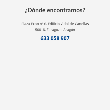
¿Dónde encontrarnos?
Plaza Expo nº 6, Edificio Vidal de Canellas
50018, Zaragoza, Aragón
633 058 907