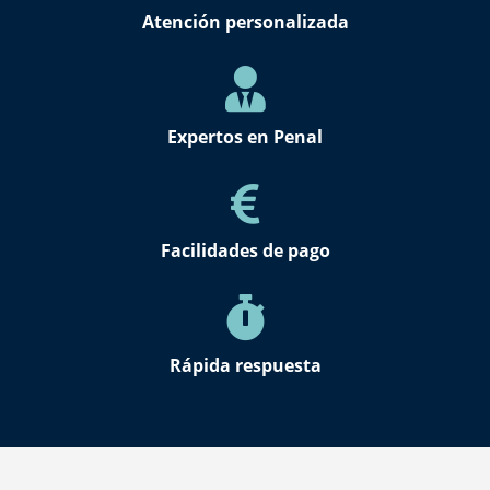
Atención personalizada
Expertos en Penal
Facilidades de pago
Rápida respuesta