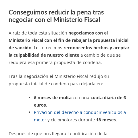
Conseguimos reducir la pena tras
negociar con el Ministerio Fiscal
A raíz de toda esta situación
negociamos con el
Ministerio Fiscal con el fin de rebajar la propuesta inicial
de sanción
. Les ofrecimos
reconocer los hechos y aceptar
la culpabilidad de nuestro cliente
a cambio de que se
redujera esa primera propuesta de condena.
Tras la negociación el Ministerio Fiscal redujo su
propuesta inicial de condena para dejarla en:
6 meses de multa
con una
cuota diaria de 6
euros
.
Privación del derecho a conducir vehículos a
motor
y ciclomotores durante
18 meses
.
Después de que nos llegara la notificación de la