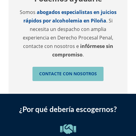
Somos
abogados especialistas en juicios
rápidos por alcoholemia en Piloña
. Si
necesita un despacho con amplia
experiencia en Derecho Procesal Penal,
contacte con nosotros e
infórmese sin
compromiso
.
CONTACTE CON NOSOTROS
¿Por qué debería escogernos?