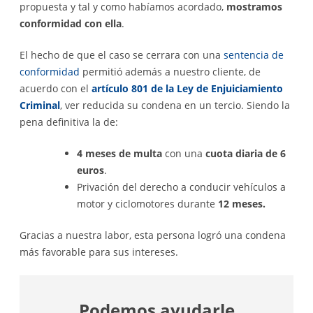
propuesta y tal y como habíamos acordado,
mostramos
conformidad con ella
.
El hecho de que el caso se cerrara con una
sentencia de
conformidad
permitió además a nuestro cliente, de
acuerdo con el
artículo 801 de la Ley de Enjuiciamiento
Criminal
, ver reducida su condena en un tercio. Siendo la
pena definitiva la de:
4 meses de multa
con una
cuota diaria de 6
euros
.
Privación del derecho a conducir vehículos a
motor y ciclomotores durante
12 meses.
Gracias a nuestra labor, esta persona logró una condena
más favorable para sus intereses.
Podemos ayudarle