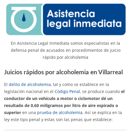
En Asistencia Legal Inmediata somos especialistas en la
defensa penal de acusados en procedimientos de juicio
rápido por alcoholemia
Juicios rápidos por alcoholemia en Villarreal
El
delito de alcoholemia
, tal y como se establece en la
legislación nacional en el
Código Penal
, se produce cuando
el
conductor de un vehículo a motor o ciclomotor dé un
resultado de 0,60 miligramos por litro de aire espirado o
superior
en una
prueba de alcoholemia
. Así se explica en la
ley este tipo penal y estas son las penas que establece: