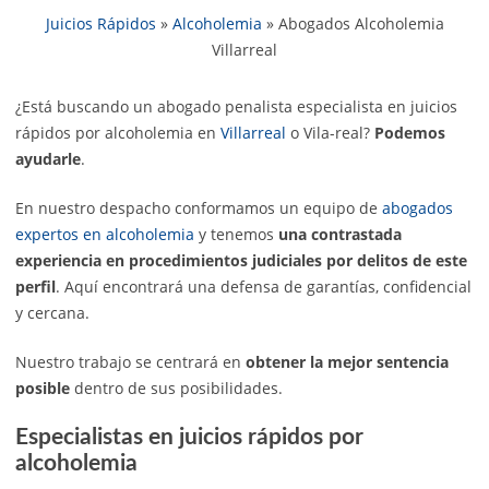
Juicios Rápidos
»
Alcoholemia
»
Abogados Alcoholemia
Villarreal
¿Está buscando un abogado penalista especialista en juicios
rápidos por alcoholemia en
Villarreal
o Vila-real?
Podemos
ayudarle
.
En nuestro despacho conformamos un equipo de
abogados
expertos en alcoholemia
y tenemos
una contrastada
experiencia en procedimientos judiciales por delitos de este
perfil
. Aquí encontrará una defensa de garantías, confidencial
y cercana.
Nuestro trabajo se centrará en
obtener la mejor sentencia
posible
dentro de sus posibilidades.
Especialistas en juicios rápidos por
alcoholemia