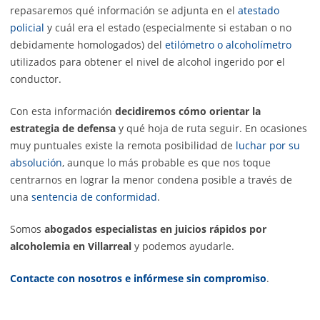
repasaremos qué información se adjunta en el
atestado
policial
y cuál era el estado (especialmente si estaban o no
debidamente homologados) del
etilómetro o alcoholímetro
utilizados para obtener el nivel de alcohol ingerido por el
conductor.
Con esta información
decidiremos cómo orientar la
estrategia de defensa
y qué hoja de ruta seguir. En ocasiones
muy puntuales existe la remota posibilidad de
luchar por su
absolución
, aunque lo más probable es que nos toque
centrarnos en lograr la menor condena posible a través de
una
sentencia de conformidad
.
Somos
abogados especialistas en juicios rápidos por
alcoholemia en Villarreal
y podemos ayudarle.
Contacte con nosotros e infórmese sin compromiso
.