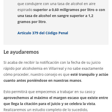
que condujere con una tasa de alcohol en aire
espirado
superior a 0,60 miligramos por litro o con
una tasa de alcohol en sangre superior a 1,2
gramos por litro
.
Artículo 379 del Código Penal
Le ayudaremos
Si acaba de recibir la notificación con la fecha de su juicio
rápido por alcoholemia en Villarreal y no sabe exactamente
cómo proceder, nuestro consejo es que
esté tranquilo y actúe
cuanto antes poniéndose en nuestras manos
.
Esto permitirá que empecemos a trabajar en su caso y
aprovechemos al máximo el margen escaso que existe entre
que llega la citación para el juicio y se celebra la vista
.
Realizaremos un estudio completo de lo sucedido,