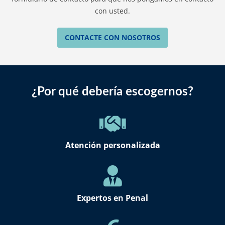
con usted.
CONTACTE CON NOSOTROS
¿Por qué debería escogernos?
Atención personalizada
Expertos en Penal