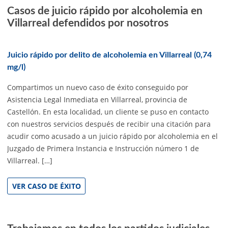
Casos de juicio rápido por alcoholemia en
Villarreal defendidos por nosotros
Juicio rápido por delito de alcoholemia en Villarreal (0,74
mg/l)
Compartimos un nuevo caso de éxito conseguido por
Asistencia Legal Inmediata en Villarreal, provincia de
Castellón. En esta localidad, un cliente se puso en contacto
con nuestros servicios después de recibir una citación para
acudir como acusado a un juicio rápido por alcoholemia en el
Juzgado de Primera Instancia e Instrucción número 1 de
Villarreal. […]
VER CASO DE ÉXITO