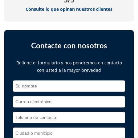
Consulte lo que opinan nuestros clientes
Contacte con nosotros
Rellene el formulario y nos pondremos en contacto
con usted a la mayor brevedad