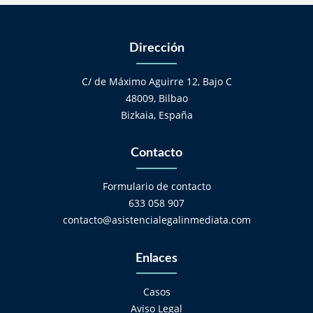
Dirección
C/ de Máximo Aguirre 12, Bajo C
48009, Bilbao
Bizkaia, España
Contacto
Formulario de contacto
633 058 907
contacto@asistencialegalinmediata.com
Enlaces
Casos
Aviso Legal