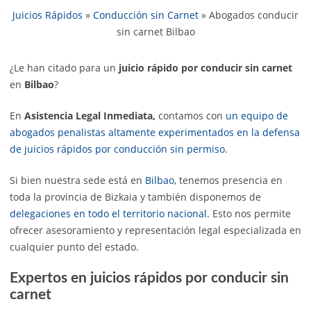
Juicios Rápidos
»
Conducción sin Carnet
»
Abogados conducir
sin carnet Bilbao
¿Le han citado para un
juicio rápido por conducir sin carnet
en
Bilbao
?
En
Asistencia Legal Inmediata,
contamos con
un equipo de
abogados penalistas altamente experimentados en la defensa
de juicios rápidos por conducción sin permiso
.
Si bien nuestra sede está en
Bilbao
, tenemos presencia en
toda la provincia de Bizkaia y también disponemos de
delegaciones en todo el territorio nacional
. Esto nos permite
ofrecer asesoramiento y representación legal especializada en
cualquier punto del estado.
Expertos en juicios rápidos por conducir sin
carnet