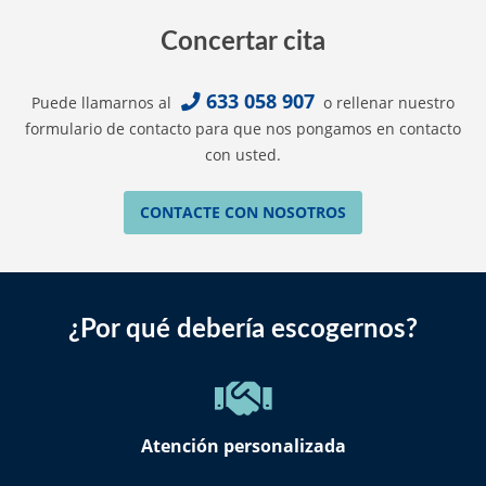
Concertar cita
633 058 907
Puede llamarnos al
o rellenar nuestro
formulario de contacto para que nos pongamos en contacto
con usted.
CONTACTE CON NOSOTROS
¿Por qué debería escogernos?
Atención personalizada