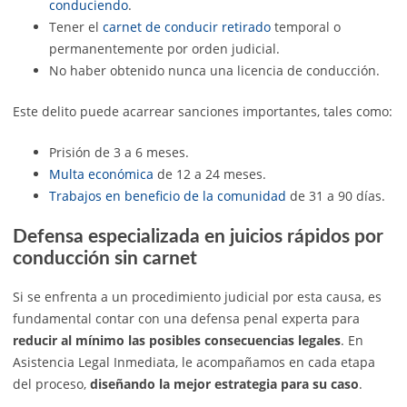
conduciendo
.
Tener el
carnet de conducir retirado
temporal o
permanentemente por orden judicial.
No haber obtenido nunca una licencia de conducción.
Este delito puede acarrear sanciones importantes, tales como:
Prisión de 3 a 6 meses.
Multa económica
de 12 a 24 meses.
Trabajos en beneficio de la comunidad
de 31 a 90 días.
Defensa especializada en juicios rápidos por
conducción sin carnet
Si se enfrenta a un procedimiento judicial por esta causa, es
fundamental contar con una defensa penal experta para
reducir al mínimo las posibles consecuencias legales
. En
Asistencia Legal Inmediata, le acompañamos en cada etapa
del proceso,
diseñando la mejor estrategia para su caso
.