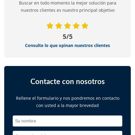
Buscar en todo momento la mejor solución para
nuestros clientes es nuestro principal objetivo
5/5
Consulte lo que opinan nuestros clientes
Contacte con nosotros
Rellene el formulario y nos pondremos en contacto
con usted a la mayor brevedad