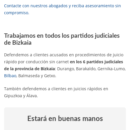
Contacte con nuestros abogados y reciba asesoramiento sin
compromiso.
Trabajamos en todos los partidos judiciales
de Bizkaia
Defendemos a clientes acusados en procedimientos de juicio
rápido por conducción sin carnet
en los 6 partidos judiciales
de la provincia de Bizkaia
: Durango, Barakaldo, Gernika-Lumo,
Bilbao
, Balmaseda y Getxo.
También defendemos a clientes en juicios rápidos en
Gipuzkoa y Álava.
Estará en buenas manos