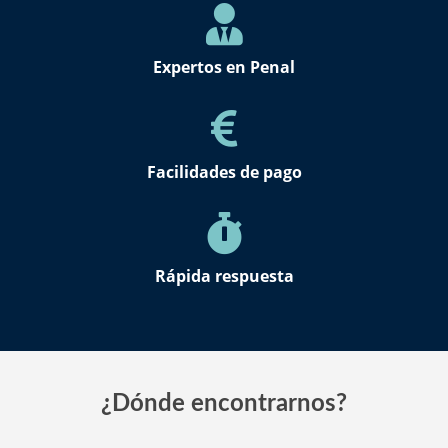
Expertos en Penal
Facilidades de pago
Rápida respuesta
¿Dónde encontrarnos?