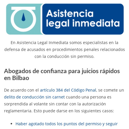
En Asistencia Legal Inmediata somos especialistas en la
defensa de acusados en procedimientos penales relacionados
con la conducción sin permiso.
Abogados de confianza para juicios rápidos
en Bilbao
De acuerdo con el
artículo 384 del Código Penal
, se comete un
delito de conducción sin carnet
cuando una persona es
sorprendida al volante sin contar con la autorización
reglamentaria. Esto puede darse en los siguientes casos:
Haber agotado todos los puntos del permiso y seguir