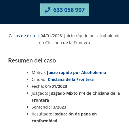
633 058 907
Casos de éxito
»
04/01/2023: Juicio rápido por alcoholemia
en Chiclana de la Frontera
Resumen del caso
Motivo:
Juicio rápido por Alcoholemia
Ciudad:
Chiclana de la Frontera
Fecha:
04/01/2023
Juzgado:
Juzgado Mixto nº4 de Chiclana de la
Frontera
Sentencia:
3/2023
Resultado:
Reducción de pena en
conformidad