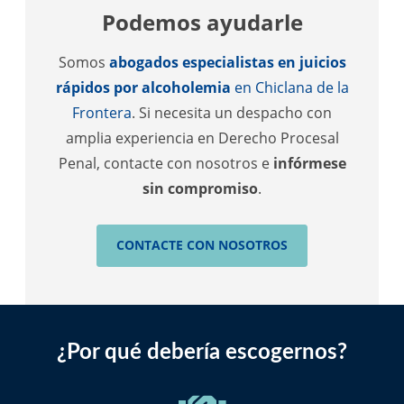
Podemos ayudarle
Somos
abogados especialistas en juicios
rápidos por alcoholemia
en Chiclana de la
Frontera
. Si necesita un despacho con
amplia experiencia en Derecho Procesal
Penal, contacte con nosotros e
infórmese
sin compromiso
.
CONTACTE CON NOSOTROS
¿Por qué debería escogernos?