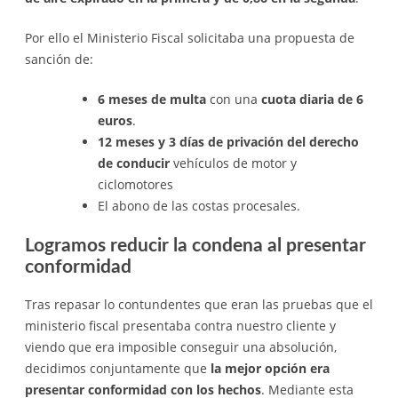
Por ello el Ministerio Fiscal solicitaba una propuesta de
sanción de:
6 meses de multa
con una
cuota diaria de 6
euros
.
12 meses y 3 días de privación del derecho
de conducir
vehículos de motor y
ciclomotores
El abono de las costas procesales.
Logramos reducir la condena al presentar
conformidad
Tras repasar lo contundentes que eran las pruebas que el
ministerio fiscal presentaba contra nuestro cliente y
viendo que era imposible conseguir una absolución,
decidimos conjuntamente que
la mejor opción era
presentar conformidad con los hechos
. Mediante esta