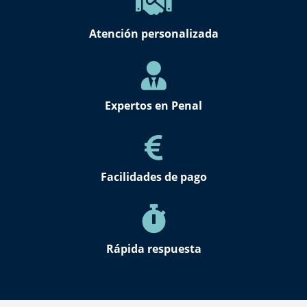
Atención personalizada
Expertos en Penal
Facilidades de pago
Rápida respuesta