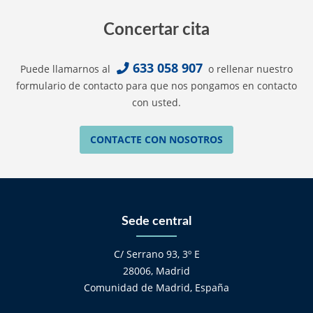
Concertar cita
633 058 907
Puede llamarnos al
o rellenar nuestro
formulario de contacto para que nos pongamos en contacto
con usted.
CONTACTE CON NOSOTROS
Sede central
C/ Serrano 93, 3º E
28006, Madrid
Comunidad de Madrid, España