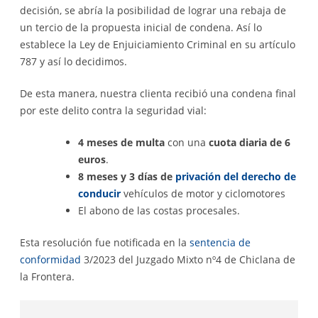
decisión, se abría la posibilidad de lograr una rebaja de
un tercio de la propuesta inicial de condena. Así lo
establece la Ley de Enjuiciamiento Criminal en su artículo
787 y así lo decidimos.
De esta manera, nuestra clienta recibió una condena final
por este delito contra la seguridad vial:
4 meses de multa
con una
cuota diaria de 6
euros
.
8 meses y 3 días de
privación del derecho de
conducir
vehículos de motor y ciclomotores
El abono de las costas procesales.
Esta resolución fue notificada en la
sentencia de
conformidad
3/2023 del Juzgado Mixto nº4 de Chiclana de
la Frontera.