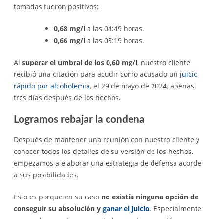
tomadas fueron positivos:
0,68 mg/l
a las 04:49 horas.
0,66 mg/l
a las 05:19 horas.
Al
superar el umbral de los 0,60 mg/l
, nuestro cliente
recibió una citación para acudir como acusado un
juicio
rápido por alcoholemia
, el 29 de mayo de 2024, apenas
tres días después de los hechos.
Logramos rebajar la condena
Después de mantener una reunión con nuestro cliente y
conocer todos los detalles de su versión de los hechos,
empezamos a elaborar una estrategia de defensa acorde
a sus posibilidades.
Esto es porque en su caso
no existía ninguna opción de
conseguir su absolución y
ganar el juicio
. Especialmente