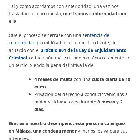
Tal y como acordamos con anterioridad, una vez nos
trasladaron la propuesta,
mostramos conformidad con
ella
.
Que el proceso se cerrase con una
sentencia de
conformidad
permitió además a nuestro cliente, de
acuerdo con el
artículo 801 de la Ley de Enjuiciamiento
Criminal
, reducir aún más su condena. Concretamente en
un tercio. Siendo la pena definitiva la de:
4 meses de multa
con una
cuota diaria de 10
euros
.
Privación del derecho a conducir vehículos a
motor y ciclomotores durante
8 meses y 2
días
.
Gracias a nuestro desempeño, esta persona consiguió
en Málaga, una condena menor
y menos lesiva para sus
intereses.