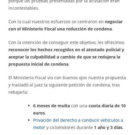
porque las pruebas presentadas por la acusación eran
incontestables.
Con lo cual nuestros esfuerzos se centraron en
negociar
con el Ministerio Fiscal una reducción de condena
.
Con la intención de conseguir este objetivo, les ofrecimos
reconocer los hechos recogidos en el atestado policial y
aceptar la culpabilidad a cambio de que se redujera la
propuesta inicial de condena
.
El Ministerio Fiscal vio con buenos ojos nuestra propuesta
y trasladó al juez la siguiente petición de condena, tras
rebajarla:
6 meses de multa
con una
cuota diaria de 10
euros
.
Privación del derecho a conducir vehículos a
motor
y ciclomotores durante
1 año y 3 días
.