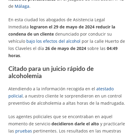
de
Málaga
.
En esta ciudad los abogados de Asistencia Legal
Inmediata
lograron el 29 de mayo de 2024 reducir la
condena de un cliente
denunciado por conducir su
vehículo
bajo los efectos del alcohol
por la calle Huerto de
los Claveles el día
26 de mayo de 2024
sobre las
04:49
horas
.
Citado para un juicio rápido de
alcoholemia
Atendiendo a la información recogida en el
atestado
policial
, a nuestro cliente le sorprendieron en un control
preventivo de alcoholemia a altas horas de la madrugada.
Los agentes policiales que se encontraban en aquel
momento de servicio
decidieron darle el alto
y practicarle
las
pruebas
pertinentes. Los resultados en las muestras