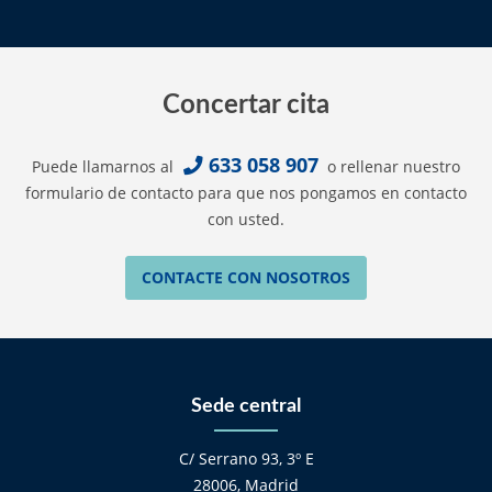
Concertar cita
633 058 907
Puede llamarnos al
o rellenar nuestro
formulario de contacto para que nos pongamos en contacto
con usted.
CONTACTE CON NOSOTROS
Sede central
C/ Serrano 93, 3º E
28006, Madrid