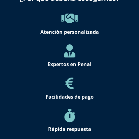
Atención personalizada
Expertos en Penal
Facilidades de pago
Rápida respuesta