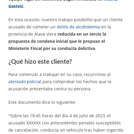
Gasteiz
.
En esta ocasión, nuestro trabajo posibilitó que un cliente
acusado de cometer un
delito de alcoholemia
en la
provincia de Álava viera
reducida en un tercio la
propuesta de condena inicial que le propuso el
Ministerio Fiscal por su conducta delictiva
.
¿Qué hizo este cliente?
Para comenzar a trabajar en su caso, recurrimos al
atestado policial
para comprobar los hechos que la
acusación presentaba contra su persona.
Este documento dice lo siguiente:
"Sobre las 18:45 horas del día 4 de julio de 2023, el
acusado XXXXXX con antecedentes penales susceptibles
de cancelación, conducía un vehículo tras haber ingerido