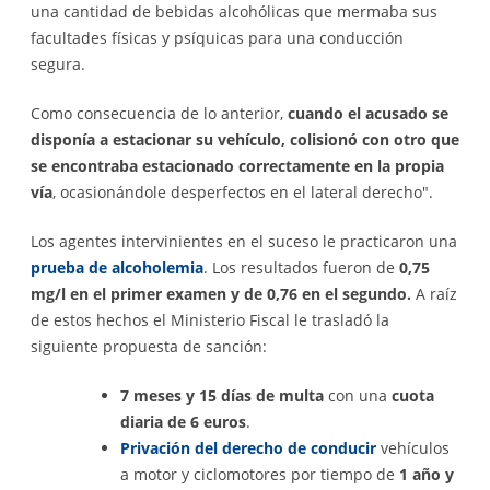
una cantidad de bebidas alcohólicas que mermaba sus
facultades físicas y psíquicas para una conducción
segura.
Como consecuencia de lo anterior,
cuando el acusado se
disponía a estacionar su vehículo, colisionó con otro que
se encontraba estacionado correctamente en la propia
vía
, ocasionándole desperfectos en el lateral derecho".
Los agentes intervinientes en el suceso le practicaron una
prueba de alcoholemia
. Los resultados fueron de
0,75
mg/l en el primer examen y de 0,76 en el segundo.
A raíz
de estos hechos el Ministerio Fiscal le trasladó la
siguiente propuesta de sanción:
7 meses y 15 días de multa
con una
cuota
diaria de 6 euros
.
Privación del derecho de conducir
vehículos
a motor y ciclomotores por tiempo de
1 año y