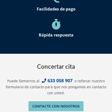
Facilidades de pago
Rápida respuesta
Concertar cita
633 058 907
Puede llamarnos al
o rellenar nuestro
formulario de contacto para que nos pongamos en contacto
con usted.
CONTACTE CON NOSOTROS