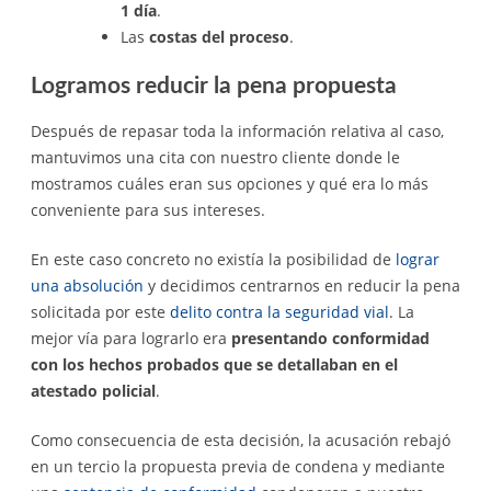
1 día
.
Las
costas del proceso
.
Logramos reducir la pena propuesta
Después de repasar toda la información relativa al caso,
mantuvimos una cita con nuestro cliente donde le
mostramos cuáles eran sus opciones y qué era lo más
conveniente para sus intereses.
En este caso concreto no existía la posibilidad de
lograr
una absolución
y decidimos centrarnos en reducir la pena
solicitada por este
delito contra la seguridad vial
. La
mejor vía para lograrlo era
presentando conformidad
con los hechos probados que se detallaban en el
atestado policial
.
Como consecuencia de esta decisión, la acusación rebajó
en un tercio la propuesta previa de condena y mediante