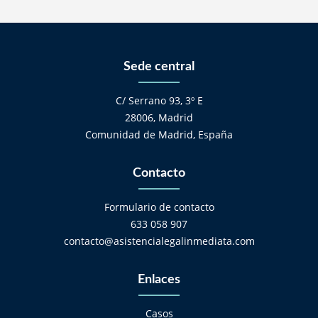
Sede central
C/ Serrano 93, 3º E
28006, Madrid
Comunidad de Madrid, España
Contacto
Formulario de contacto
633 058 907
contacto@asistencialegalinmediata.com
Enlaces
Casos