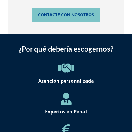
CONTACTE CON NOSOTROS
¿Por qué debería escogernos?
Atención personalizada
Expertos en Penal