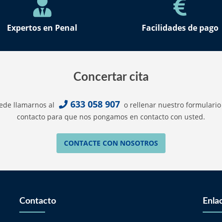
Expertos en Penal
Facilidades de pago
Concertar cita
633 058 907
ede llamarnos al
o rellenar nuestro formulario
contacto para que nos pongamos en contacto con usted.
CONTACTE CON NOSOTROS
Contacto
Enla