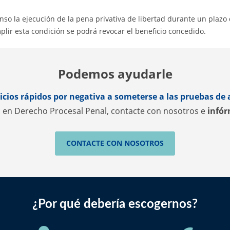
so la ejecución de la pena privativa de libertad durante un plazo
plir esta condición se podrá revocar el beneficio concedido.
Podemos ayudarle
icios rápidos por negativa a someterse a las pruebas de
a en Derecho Procesal Penal, contacte con nosotros e
infó
CONTACTE CON NOSOTROS
¿Por qué debería escogernos?