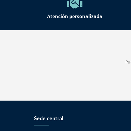
Atención personalizada
Pu
Sede central