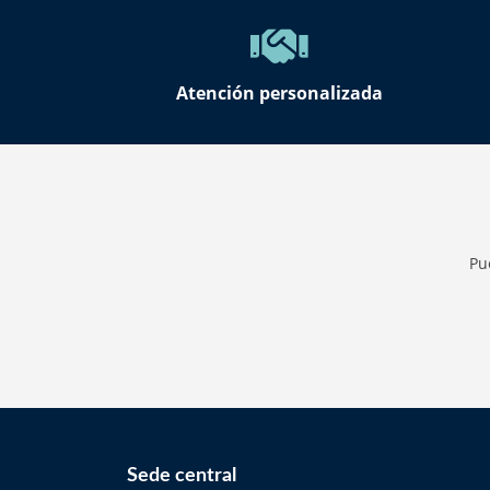
Atención personalizada
Pu
Sede central