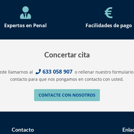
Expertos en Penal
Facilidades de pago
Concertar cita
633 058 907
ede llamarnos al
o rellenar nuestro formulario
contacto para que nos pongamos en contacto con usted.
CONTACTE CON NOSOTROS
Contacto
Enla