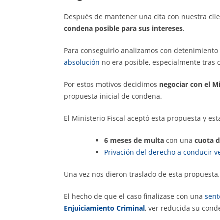
Después de mantener una cita con nuestra cli
condena posible para sus intereses
.
Para conseguirlo analizamos con detenimiento
absolución
no era posible, especialmente tras 
Por estos motivos decidimos
negociar con el Mi
propuesta inicial de condena.
El Ministerio Fiscal aceptó esta propuesta y est
6 meses de multa
con una
cuota d
Privación del derecho a conducir v
Una vez nos dieron traslado de esta propuest
El hecho de que el caso finalizase con una
sent
Enjuiciamiento Criminal
, ver reducida su conde