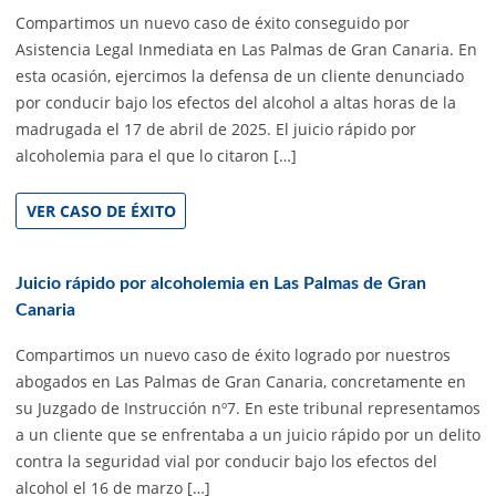
Compartimos un nuevo caso de éxito conseguido por
Asistencia Legal Inmediata en Las Palmas de Gran Canaria. En
esta ocasión, ejercimos la defensa de un cliente denunciado
por conducir bajo los efectos del alcohol a altas horas de la
madrugada el 17 de abril de 2025. El juicio rápido por
alcoholemia para el que lo citaron […]
VER CASO DE ÉXITO
Juicio rápido por alcoholemia en Las Palmas de Gran
Canaria
Compartimos un nuevo caso de éxito logrado por nuestros
abogados en Las Palmas de Gran Canaria, concretamente en
su Juzgado de Instrucción nº7. En este tribunal representamos
a un cliente que se enfrentaba a un juicio rápido por un delito
contra la seguridad vial por conducir bajo los efectos del
alcohol el 16 de marzo […]