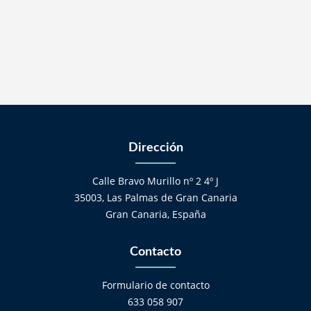
Dirección
Calle Bravo Murillo nº 2 4º J
35003, Las Palmas de Gran Canaria
Gran Canaria, España
Contacto
Formulario de contacto
633 058 907