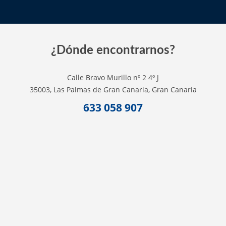
¿Dónde encontrarnos?
Calle Bravo Murillo nº 2 4º J
35003, Las Palmas de Gran Canaria, Gran Canaria
633 058 907