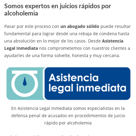
Somos expertos en juicios rápidos por
alcoholemia
Pasar por este proceso con
un abogado sólido
puede resultar
fundamental para lograr desde una rebaja de condena hasta
una absolución en lo mejor de los casos. Desde
Asistencia
Legal Inmediata
nos comprometemos con nuestros clientes a
ayudarles de una forma solvelte, honesta y muy cercana.
En Asistencia Legal Inmediata somos especialistas en la
defensa penal de acusados en procedimientos de juicio
rápido por alcoholemia