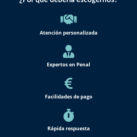
¿Por qué debería escogernos?
Atención personalizada
Expertos en Penal
Facilidades de pago
Rápida respuesta