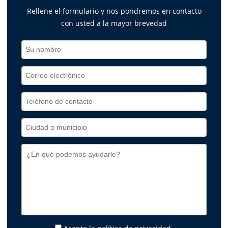
Rellene el formulario y nos pondremos en contacto
con usted a la mayor brevedad