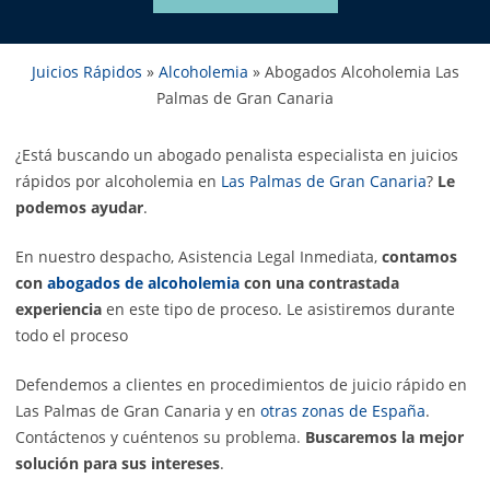
Juicios Rápidos
»
Alcoholemia
»
Abogados Alcoholemia Las
Palmas de Gran Canaria
¿Está buscando un abogado penalista especialista en juicios
rápidos por alcoholemia en
Las Palmas de Gran Canaria
?
Le
podemos ayudar
.
En nuestro despacho, Asistencia Legal Inmediata,
contamos
con
abogados de alcoholemia
con una contrastada
experiencia
en este tipo de proceso. Le asistiremos durante
todo el proceso
Defendemos a clientes en procedimientos de juicio rápido en
Las Palmas de Gran Canaria y en
otras zonas de España
.
Contáctenos y cuéntenos su problema.
Buscaremos la mejor
solución para sus intereses
.