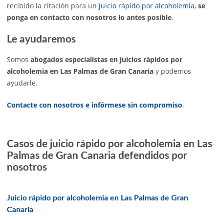
recibido la citación para un
juicio rápido por alcoholemia
,
se
ponga en contacto con nosotros lo antes posible
.
Le ayudaremos
Somos
abogados especialistas en juicios rápidos por
alcoholemia en Las Palmas de Gran Canaria
y podemos
ayudarle.
Contacte con nosotros e infórmese sin compromiso
.
Casos de juicio rápido por alcoholemia en Las
Palmas de Gran Canaria defendidos por
nosotros
Juicio rápido por alcoholemia en Las Palmas de Gran
Canaria