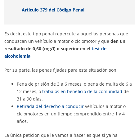
Artículo 379 del Código Penal
Es decir, este tipo penal repercute a aquellas personas que
conduzcan un vehículo a motor o ciclomotor y que
den un
resultado de 0,60 (mg/l) o superior en el
test de
alcoholemia
.
Por su parte, las penas fijadas para esta situación son:
Pena de prisión de 3 a 6 meses, o pena de multa de 6 a
12 meses, o
trabajos en beneficio de la comunidad
de
31 a 90 días.
Retirada del derecho a conducir
vehículos a motor o
ciclomotores en un tiempo comprendido entre 1 y 4
años.
La única petición que le vamos a hacer es que si ya ha