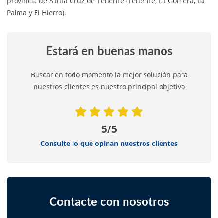
provincia de Santa Cruz de Tenerife (Tenerife, La Gomera, La
Palma y El Hierro).
Estará en buenas manos
Buscar en todo momento la mejor solución para
nuestros clientes es nuestro principal objetivo
5/5
Consulte lo que opinan nuestros clientes
Contacte con nosotros