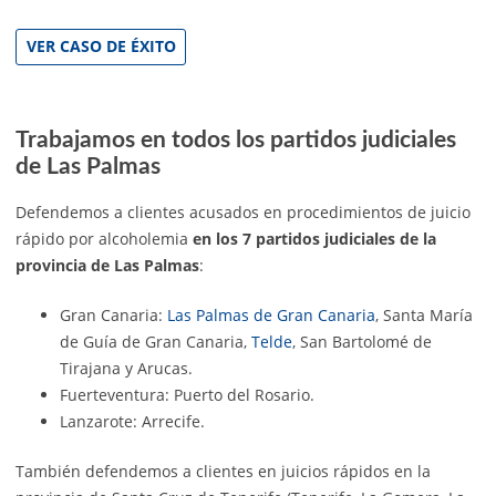
VER CASO DE ÉXITO
Trabajamos en todos los partidos judiciales
de Las Palmas
Defendemos a clientes acusados en procedimientos de juicio
rápido por alcoholemia
en los 7 partidos judiciales de la
provincia de Las Palmas
:
Gran Canaria:
Las Palmas de Gran Canaria
, Santa María
de Guía de Gran Canaria,
Telde
, San Bartolomé de
Tirajana y Arucas.
Fuerteventura: Puerto del Rosario.
Lanzarote: Arrecife.
También defendemos a clientes en juicios rápidos en la