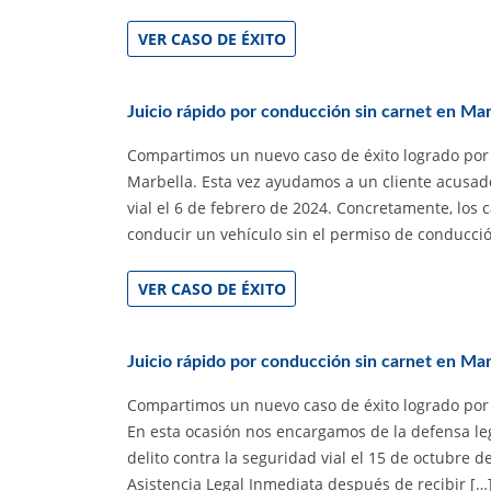
VER CASO DE ÉXITO
Juicio rápido por conducción sin carnet en Mar
Compartimos un nuevo caso de éxito logrado por 
Marbella. Esta vez ayudamos a un cliente acusad
vial el 6 de febrero de 2024. Concretamente, los
conducir un vehículo sin el permiso de conducci
VER CASO DE ÉXITO
Juicio rápido por conducción sin carnet en Mar
Compartimos un nuevo caso de éxito logrado por
En esta ocasión nos encargamos de la defensa l
delito contra la seguridad vial el 15 de octubre 
Asistencia Legal Inmediata después de recibir […