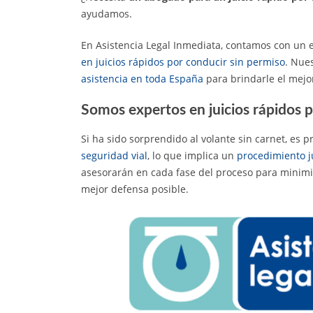
ayudamos.
En Asistencia Legal Inmediata, contamos con un
en juicios rápidos por conducir sin permiso
. Nue
asistencia en toda España
para brindarle el mejor
Somos expertos en juicios rápidos 
Si ha sido sorprendido al volante sin carnet, es
seguridad vial
, lo que implica un
procedimiento j
asesorarán en cada fase del proceso para minimiz
mejor defensa posible.