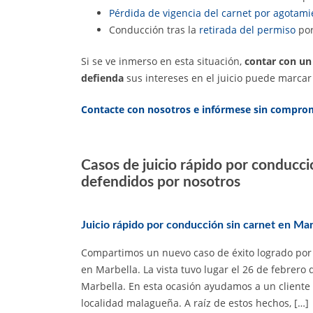
Pérdida de vigencia del carnet por agotam
Conducción tras la
retirada del permiso
por
Si se ve inmerso en esta situación,
contar con un
defienda
sus intereses en el juicio puede marcar 
Contacte con nosotros e infórmese sin compro
Casos de juicio rápido por conducci
defendidos por nosotros
Juicio rápido por conducción sin carnet en Mar
Compartimos un nuevo caso de éxito logrado por 
en Marbella. La vista tuvo lugar el 26 de febrero
Marbella. En esta ocasión ayudamos a un cliente
localidad malagueña. A raíz de estos hechos, […]