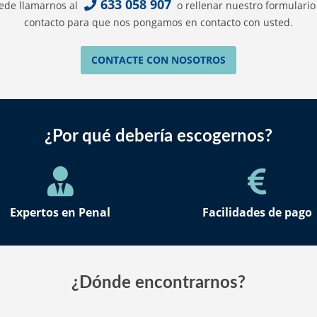
633 058 907
ede llamarnos al
o rellenar nuestro formulario
contacto para que nos pongamos en contacto con usted.
CONTACTE CON NOSOTROS
¿Por qué debería escogernos?
Expertos en Penal
Facilidades de pago
¿Dónde encontrarnos?