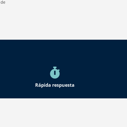
 de
Rápida respuesta