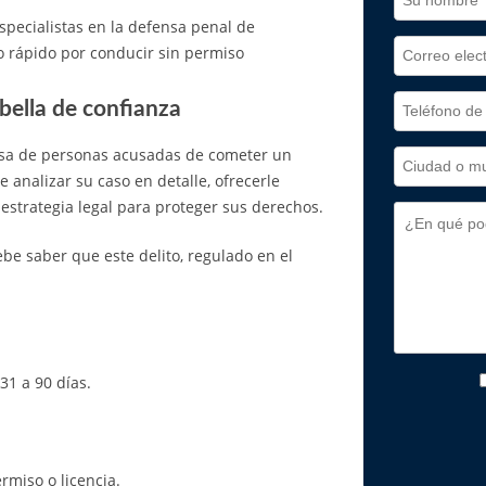
specialistas en la defensa penal de
o rápido por conducir sin permiso
bella de confianza
nsa de personas acusadas de cometer un
 analizar su caso en detalle, ofrecerle
estrategia legal para proteger sus derechos.
be saber que este delito, regulado en el
31 a 90 días.
miso o licencia.