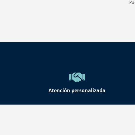
Pu
Atención personalizada