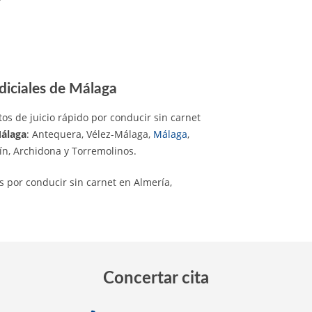
diciales de Málaga
s de juicio rápido por conducir sin carnet
Málaga
: Antequera, Vélez-Málaga,
Málaga
,
oín, Archidona y Torremolinos.
 por conducir sin carnet en Almería,
Concertar cita