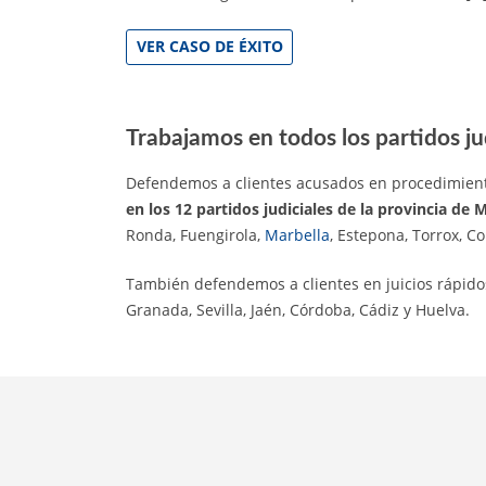
VER CASO DE ÉXITO
Trabajamos en todos los partidos ju
Defendemos a clientes acusados en procedimiento
en los 12 partidos judiciales de la provincia de 
Ronda, Fuengirola,
Marbella
, Estepona, Torrox, C
También defendemos a clientes en juicios rápidos
Granada, Sevilla, Jaén, Córdoba, Cádiz y Huelva.