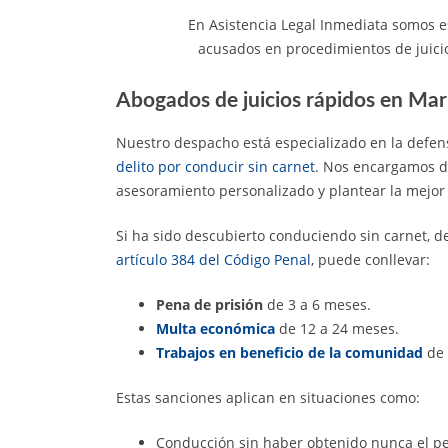
En Asistencia Legal Inmediata somos e
acusados en procedimientos de juici
Abogados de juicios rápidos en Mar
Nuestro despacho está especializado en la defe
delito por conducir sin carnet
. Nos encargamos de
asesoramiento personalizado y plantear la mejor 
Si ha sido descubierto conduciendo sin carnet, de
artículo 384 del Código Penal
, puede conllevar:
Pena de prisión
de 3 a 6 meses.
Multa económica
de 12 a 24 meses.
Trabajos en beneficio de la comunidad
de 
Estas sanciones aplican en situaciones como:
Conducción sin haber obtenido nunca el per