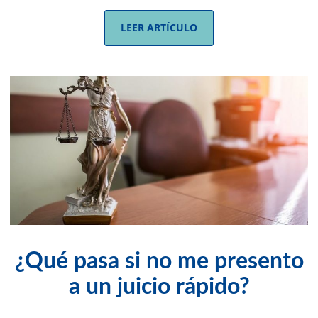
LEER ARTÍCULO
¿Qué pasa si no me presento
a un juicio rápido?