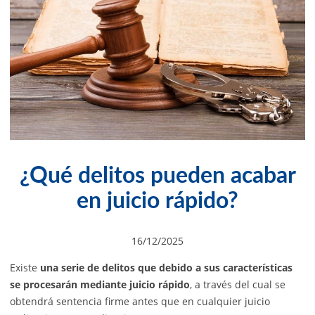
¿Qué delitos pueden acabar
en juicio rápido?
16/12/2025
Existe
una serie de delitos que debido a sus características
se procesarán mediante juicio rápido
, a través del cual se
obtendrá sentencia firme antes que en cualquier juicio