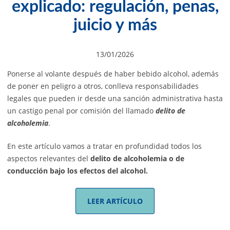
explicado: regulación, penas,
juicio y más
13/01/2026
Ponerse al volante después de haber bebido alcohol, además
de poner en peligro a otros, conlleva responsabilidades
legales que pueden ir desde una sanción administrativa hasta
un castigo penal por comisión del llamado
delito de
alcoholemia
.
En este artículo vamos a tratar en profundidad todos los
aspectos relevantes del
delito de alcoholemia o de
conducción bajo los efectos del alcohol.
LEER ARTÍCULO