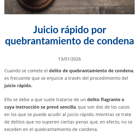
Juicio rápido por
quebrantamiento de condena
13/01/2026
Cuando se comete el
delito de quebrantamiento de condena
,
es frecuente que se enjuicie a través del procedimiento del
juicio rápido.
Ello se debe a que suele tratarse de un
delito flagrante o
cuya instrucción se prevé sencilla
, que son dos de los casos
en los que se puede acudir al juicio rápido, mientras se trate
de delitos que no superen ciertas penas que, en efecto, no se
exceden en el quebrantamiento de condena.