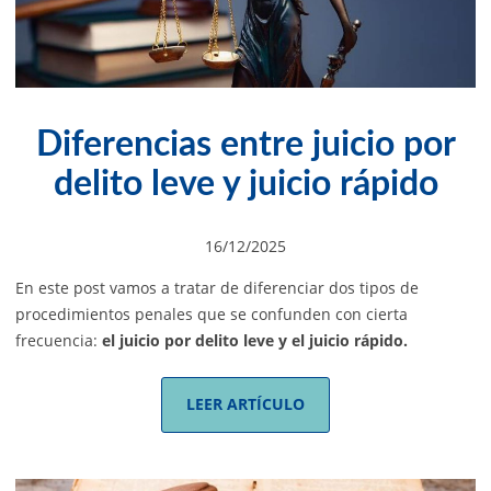
Diferencias entre juicio por
delito leve y juicio rápido
16/12/2025
En este post vamos a tratar de diferenciar dos tipos de
procedimientos penales que se confunden con cierta
frecuencia:
el juicio por delito leve y el juicio rápido.
LEER ARTÍCULO