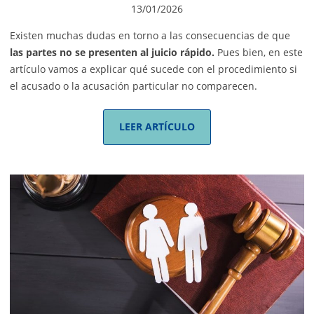
13/01/2026
Existen muchas dudas en torno a las consecuencias de que
las partes no se presenten al juicio rápido.
Pues bien, en este
artículo vamos a explicar qué sucede con el procedimiento si
el acusado o la acusación particular no comparecen.
LEER ARTÍCULO