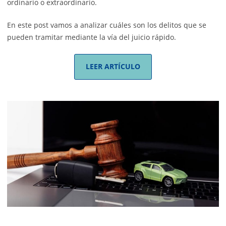
ordinario o extraordinario.
En este post vamos a analizar cuáles son los delitos que se
pueden tramitar mediante la vía del juicio rápido.
LEER ARTÍCULO