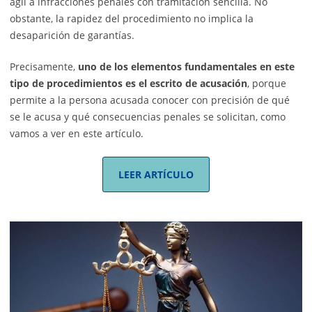
ágil a infracciones penales con tramitación sencilla. No
obstante, la rapidez del procedimiento no implica la
desaparición de garantías.
Precisamente,
uno de los elementos fundamentales en este
tipo de procedimientos es el escrito de acusación
, porque
permite a la persona acusada conocer con precisión de qué
se le acusa y qué consecuencias penales se solicitan, como
vamos a ver en este artículo.
LEER ARTÍCULO