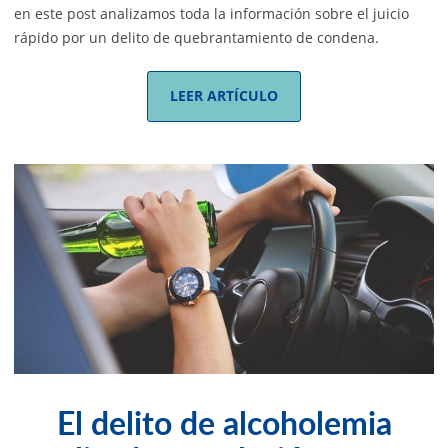
en este post analizamos toda la información sobre el juicio
rápido por un delito de quebrantamiento de condena.
LEER ARTÍCULO
El delito de alcoholemia