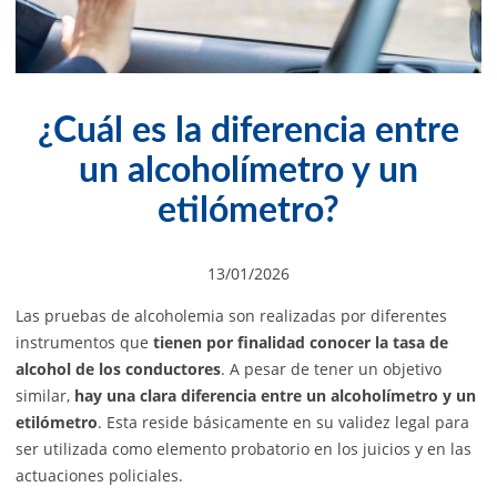
¿Cuál es la diferencia entre
un alcoholímetro y un
etilómetro?
13/01/2026
Las pruebas de alcoholemia son realizadas por diferentes
instrumentos que
tienen por finalidad conocer la tasa de
alcohol de los conductores
. A pesar de tener un objetivo
similar,
hay una clara diferencia entre un alcoholímetro y un
etilómetro
. Esta reside básicamente en su validez legal para
ser utilizada como elemento probatorio en los juicios y en las
actuaciones policiales.