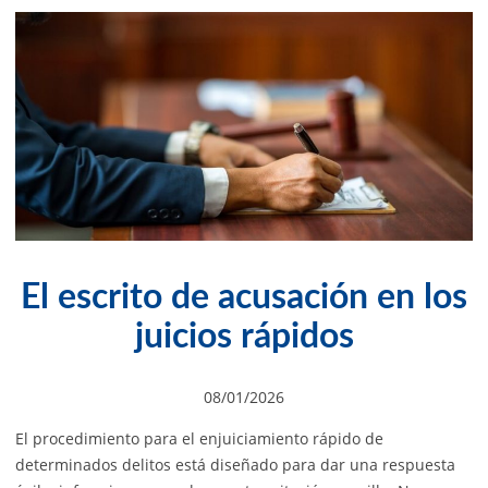
El escrito de acusación en los
juicios rápidos
08/01/2026
El procedimiento para el enjuiciamiento rápido de
determinados delitos está diseñado para dar una respuesta