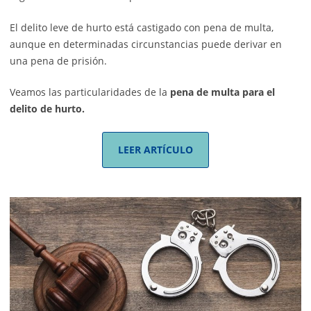
El delito leve de hurto está castigado con pena de multa,
aunque en determinadas circunstancias puede derivar en
una pena de prisión.
Veamos las particularidades de la
pena de multa para el
delito de hurto.
LEER ARTÍCULO