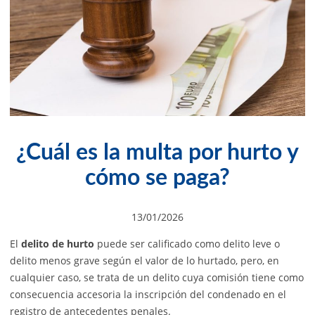
¿Cuál es la multa por hurto y
cómo se paga?
13/01/2026
El
delito de hurto
puede ser calificado como delito leve o
delito menos grave según el valor de lo hurtado, pero, en
cualquier caso, se trata de un delito cuya comisión tiene como
consecuencia accesoria la inscripción del condenado en el
registro de antecedentes penales.