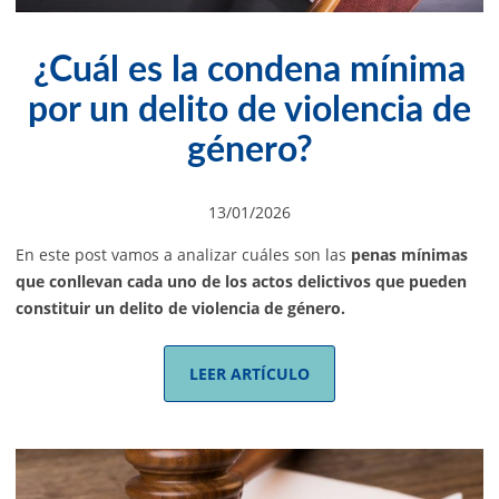
¿Cuál es la condena mínima
por un delito de violencia de
género?
13/01/2026
En este post vamos a analizar cuáles son las
penas mínimas
que conllevan cada uno de los actos delictivos que pueden
constituir un delito de violencia de género.
LEER ARTÍCULO