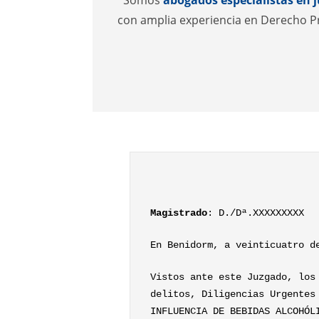
con amplia experiencia en Derecho P
Magistrado
: D./Dª.XXXXXXXXX
En Benidorm, a veinticuatro d
Vistos ante este Juzgado, los
delitos, Diligencias Urgentes
INFLUENCIA DE BEBIDAS ALCOHÓL