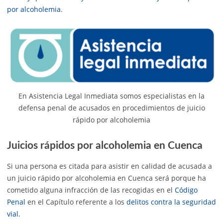
por alcoholemia
.
En Asistencia Legal Inmediata somos especialistas en la
defensa penal de acusados en procedimientos de juicio
rápido por alcoholemia
Juicios rápidos por alcoholemia en Cuenca
Si una persona es citada para asistir en calidad de acusada a
un juicio rápido por alcoholemia en Cuenca será porque ha
cometido alguna infracción de las recogidas en el
Código
Penal
en el Capítulo referente a los
delitos contra la seguridad
vial.