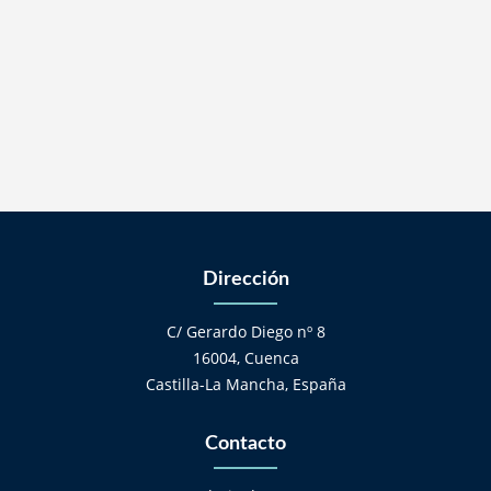
Dirección
C/ Gerardo Diego nº 8
16004, Cuenca
Castilla-La Mancha, España
Contacto