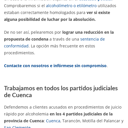
Comprobaremos si el
alcoholímetro o etilómetro
utilizados
estaban correctamente homologados para
ver si existe
alguna posibilidad de luchar por la absolución.
De no ser así, pelearemos por
lograr una reducción en la
propuesta de condena
a través de una
sentencia de
conformidad
. La opción más frecuente en estos
procedimientos.
Contacte con nosotros e infórmese sin compromiso
.
Trabajamos en todos los partidos judiciales
de Cuenca
Defendemos a clientes acusados en procedimientos de juicio
rápido por alcoholemia
en los 4 partidos judiciales de la
provincia de Cuenca
:
Cuenca
, Tarancón, Motilla del Palancar y
San Clemente
.