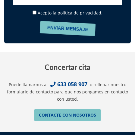
Acepto la
política de privacidad
.
Concertar cita
633 058 907
Puede llamarnos al
o rellenar nuestro
formulario de contacto para que nos pongamos en contacto
con usted.
CONTACTE CON NOSOTROS