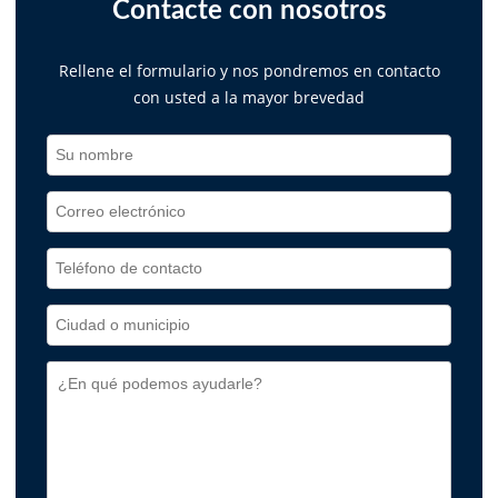
Contacte con nosotros
Rellene el formulario y nos pondremos en contacto
con usted a la mayor brevedad