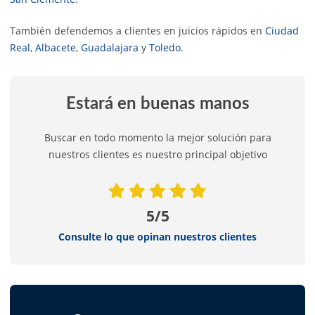
También defendemos a clientes en juicios rápidos en
Ciudad
Real
,
Albacete
,
Guadalajara
y
Toledo
.
Estará en buenas manos
Buscar en todo momento la mejor solución para
nuestros clientes es nuestro principal objetivo
5/5
Consulte lo que opinan nuestros clientes