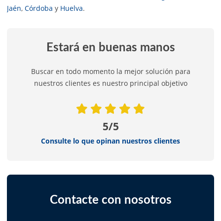
Jaén
,
Córdoba
y
Huelva
.
Estará en buenas manos
Buscar en todo momento la mejor solución para
nuestros clientes es nuestro principal objetivo
5/5
Consulte lo que opinan nuestros clientes
Contacte con nosotros