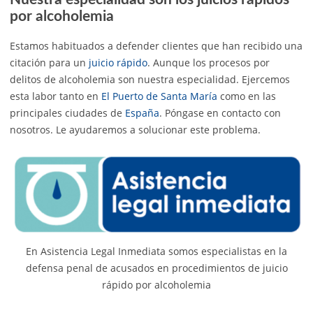
por alcoholemia
Estamos habituados a defender clientes que han recibido una
citación para un
juicio rápido
. Aunque los procesos por
delitos de alcoholemia son nuestra especialidad. Ejercemos
esta labor tanto en
El Puerto de Santa María
como en las
principales ciudades de
España
. Póngase en contacto con
nosotros. Le ayudaremos a solucionar este problema.
En Asistencia Legal Inmediata somos especialistas en la
defensa penal de acusados en procedimientos de juicio
rápido por alcoholemia