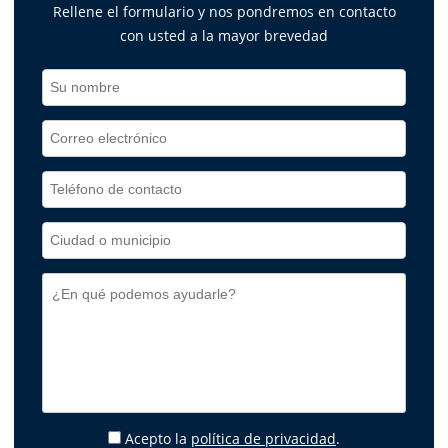
Rellene el formulario y nos pondremos en contacto
con usted a la mayor brevedad
Acepto la
política de privacidad
.