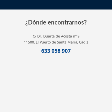
¿Dónde encontrarnos?
C/ Dr. Duarte de Acosta nº 9
11500, El Puerto de Santa María, Cádiz
633 058 907