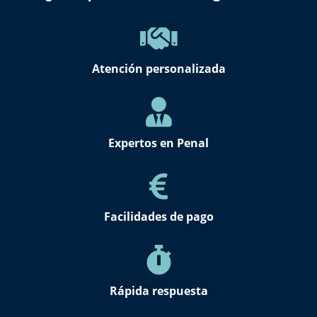
Atención personalizada
Expertos en Penal
Facilidades de pago
Rápida respuesta