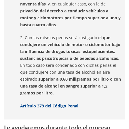
noventa días
, y, en cualquier caso, con la de
privación del derecho a conducir vehículos a
motor y ciclomotores por tiempo superior a uno y
hasta cuatro años
.
2. Con las mismas penas será castigado
el que
condujere un vehículo de motor o ciclomotor bajo
la influencia de drogas tóxicas, estupefacientes,
sustancias psicotrópicas o de bebidas alcohólicas
.
En todo caso será condenado con dichas penas el
que condujere con una tasa de alcohol en aire
espirado
superior a 0,60 miligramos por litro o con
una tasa de alcohol en sangre superior a 1,2
gramos por litro
.
Artículo 379 del Código Penal
Le ayudaremos durante todo el proceso