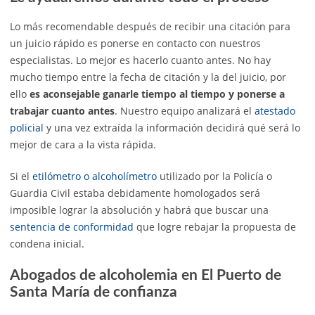
Lo más recomendable después de recibir una citación para
un juicio rápido es ponerse en contacto con nuestros
especialistas. Lo mejor es hacerlo cuanto antes. No hay
mucho tiempo entre la fecha de citación y la del juicio, por
ello
es aconsejable ganarle tiempo al tiempo y ponerse a
trabajar cuanto antes
. Nuestro equipo analizará el
atestado
policial
y una vez extraída la información decidirá qué será lo
mejor de cara a la vista rápida.
Si el
etilómetro o alcoholímetro
utilizado por la Policía o
Guardia Civil estaba debidamente homologados será
imposible lograr la absolución y habrá que buscar una
sentencia de conformidad
que logre rebajar la propuesta de
condena inicial.
Abogados de alcoholemia en El Puerto de
Santa María de confianza