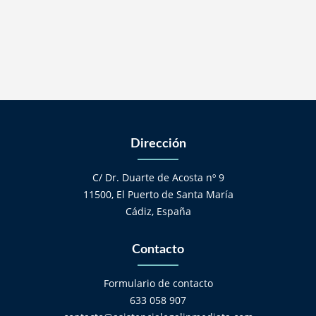
Dirección
C/ Dr. Duarte de Acosta nº 9
11500, El Puerto de Santa María
Cádiz, España
Contacto
Formulario de contacto
633 058 907