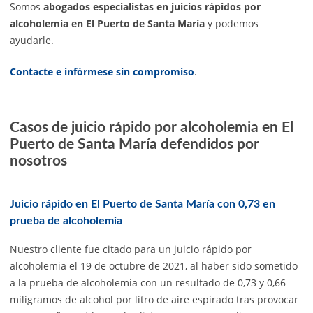
Somos
abogados especialistas en juicios rápidos por
alcoholemia en El Puerto de Santa María
y podemos
ayudarle.
Contacte e infórmese sin compromiso
.
Casos de juicio rápido por alcoholemia en El
Puerto de Santa María defendidos por
nosotros
Juicio rápido en El Puerto de Santa María con 0,73 en
prueba de alcoholemia
Nuestro cliente fue citado para un juicio rápido por
alcoholemia el 19 de octubre de 2021, al haber sido sometido
a la prueba de alcoholemia con un resultado de 0,73 y 0,66
miligramos de alcohol por litro de aire espirado tras provocar