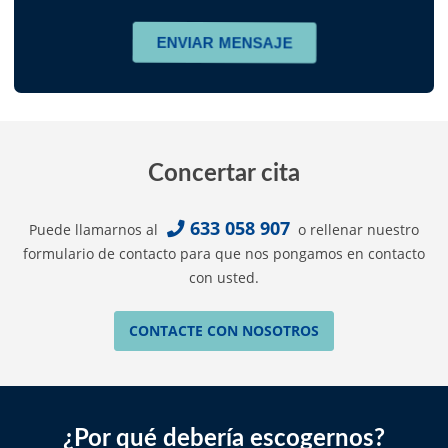
Concertar cita
633 058 907
Puede llamarnos al
o rellenar nuestro
formulario de contacto para que nos pongamos en contacto
con usted.
CONTACTE CON NOSOTROS
¿Por qué debería escogernos?