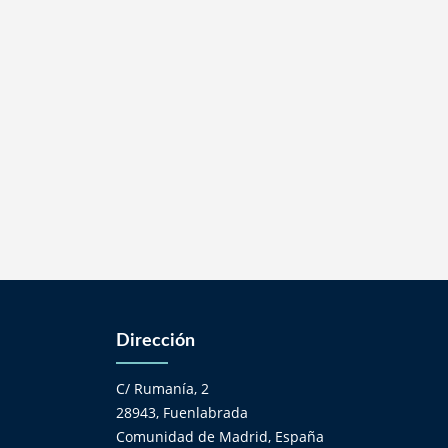
Dirección
C/ Rumanía, 2
28943, Fuenlabrada
Comunidad de Madrid, España