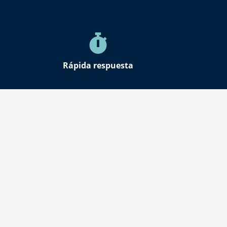
Rápida respuesta