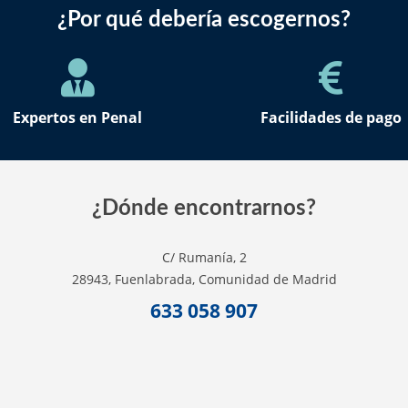
¿Por qué debería escogernos?
Expertos en Penal
Facilidades de pago
¿Dónde encontrarnos?
C/ Rumanía, 2
28943, Fuenlabrada, Comunidad de Madrid
633 058 907