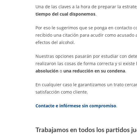
Una de las claves a la hora de preparar la estrat
tiempo del cual disponemos
.
Por eso le sugerimos que se ponga en contacto 
recibido una citación para acudir como acusado a
efectos del alcohol.
Nuestras opciones pasarán por estudiar con dete
realizaron las cosas de forma correcta y si existe
absolución
o
una reducción en su condena
.
En cualquier caso le garantizamos un trato cercan
satisfacción como cliente.
Contacte e infórmese sin compromiso
.
Trabajamos en todos los partidos ju