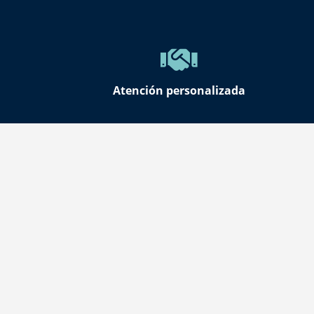
Atención personalizada