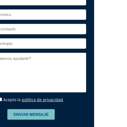
Acepto la
política de privacidad
.