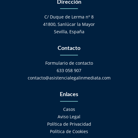
Dirección
C/ Duque de Lerma nº 8
41800, Sanlúcar la Mayor
Sevilla, España
Contacto
Formulario de contacto
633 058 907
contacto@asistencialegalinmediata.com
Enlaces
Casos
Aviso Legal
Política de Privacidad
Política de Cookies