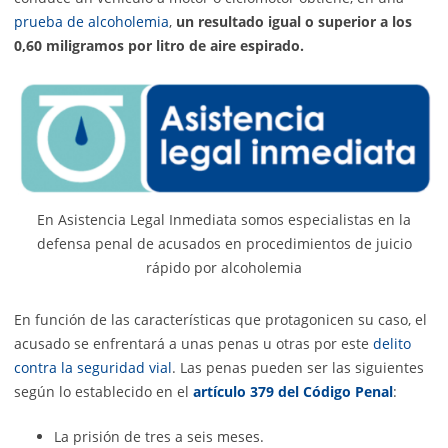
prueba de alcoholemia
,
un resultado igual o superior a los
0,60 miligramos por litro de aire espirado.
En Asistencia Legal Inmediata somos especialistas en la
defensa penal de acusados en procedimientos de juicio
rápido por alcoholemia
En función de las características que protagonicen su caso, el
acusado se enfrentará a unas penas u otras por este
delito
contra la seguridad vial
. Las penas pueden ser las siguientes
según lo establecido en el
artículo 379 del Código Penal
:
La prisión de tres a seis meses.