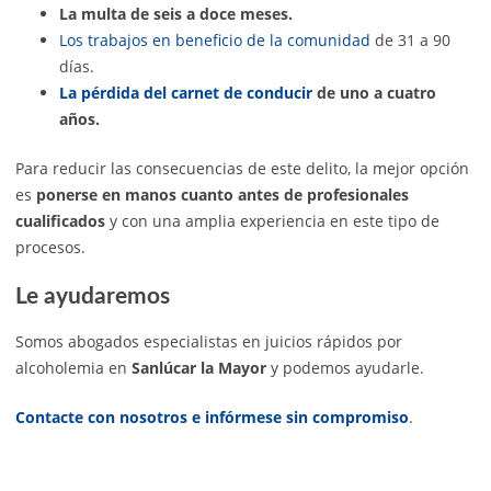
La multa de seis a doce meses.
Los trabajos en beneficio de la comunidad
de 31 a 90
días.
La pérdida del carnet de conducir
de uno a cuatro
años.
Para reducir las consecuencias de este delito, la mejor opción
es
ponerse en manos cuanto antes de profesionales
cualificados
y con una amplia experiencia en este tipo de
procesos.
Le ayudaremos
Somos abogados especialistas en juicios rápidos por
alcoholemia en
Sanlúcar la Mayor
y podemos ayudarle.
Contacte con nosotros e infórmese sin compromiso
.