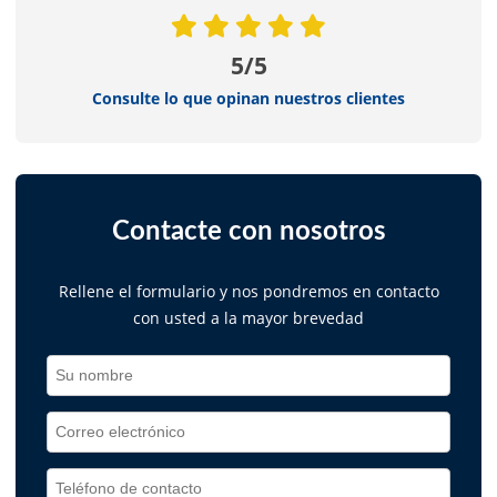
5/5
Consulte lo que opinan nuestros clientes
Contacte con nosotros
Rellene el formulario y nos pondremos en contacto
con usted a la mayor brevedad