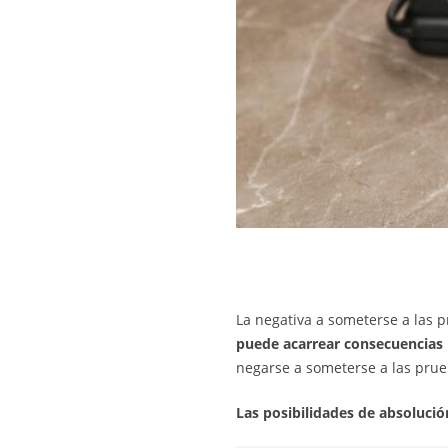
La negativa a someterse a las p
puede acarrear consecuencias p
negarse a someterse a las prue
Las posibilidades de absolució