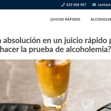
633 058 907
contact
JUICIOS RÁPIDOS
ALCOHOLE
a absolución en un juicio rápido
hacer la prueba de alcoholemia